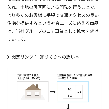
入れ、土地の再区画による開発を行うことで、
より多くのお客様に手頃で交通アクセスの良い
住宅を提供するという社会ニーズに応える商品
は、当社グループのコア事業として拡大を続け
ています。
関連リンク：
家づくりへの想い