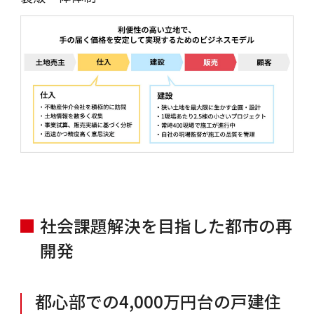
社会課題解決を目指した都市の再
開発
都心部での4,000万円台の戸建住