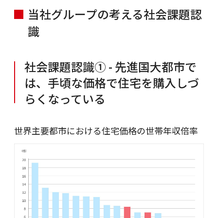
当社グループの考える社会課題認
識
社会課題認識① - 先進国大都市で
は、手頃な価格で住宅を購入しづ
らくなっている
世界主要都市における住宅価格の世帯年収倍率