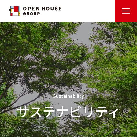
Sustainability
サステナビリティ