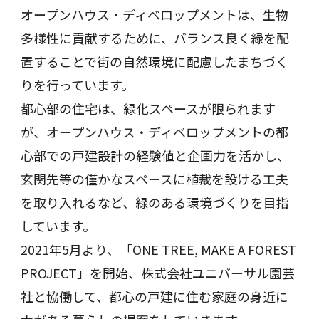
オープンハウス・ディベロップメントは、生物
多様性に貢献するために、バランス良く緑を配
置することで街の自然環境に配慮したまちづく
りを行っています。
都心部の住宅は、緑化スペースが限られます
が、オープンハウス・ディベロップメントの都
心部での戸建設計の経験値と企画力を活かし、
玄関先等の僅かなスペースに植裁を設ける工夫
を取り入れるなど、緑のある環境づくりを目指
しています。
2021年5月より、「ONE TREE, MAKE A FOREST
PROJECT」を開始、株式会社ユニバーサル園芸
社と協働して、都心の戸建に住む家庭の身近に