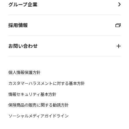
グループ企業
採用情報
お問い合わせ
個⼈情報保護⽅針
カスタマーハラスメントに対する基本方針
情報セキュリティ基本方針
保険商品の販売に関する勧誘⽅針
ソーシャルメディアガイドライン