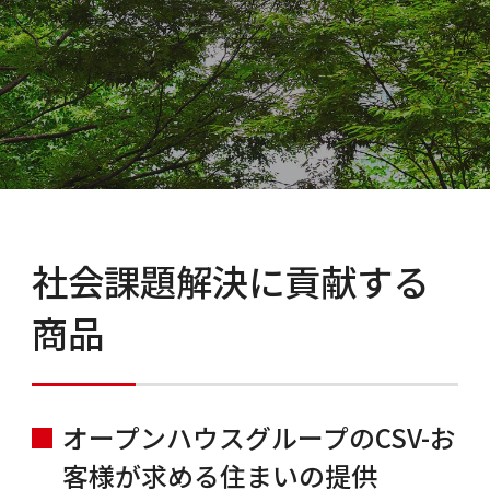
社会課題解決に貢献する
商品
オープンハウスグループのCSV-お
客様が求める住まいの提供