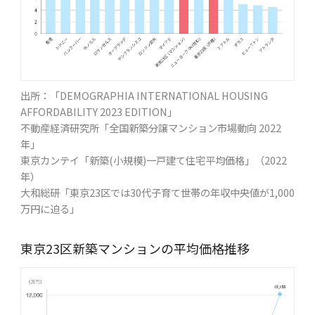
出所：「DEMOGRAPHIA INTERNATIONAL HOUSING
AFFORDABILITY 2023 EDITION」
不動産経済研究所「全国新築分譲マンション市場動向 2022
年」
東京カンテイ「新築(小規模)一戸建て住宅平均価格」（2022
年）
大和総研「東京23区では30代子育て世帯の年収中央値が1,000
万円に迫る」
東京23区新築マンションの平均価格推移