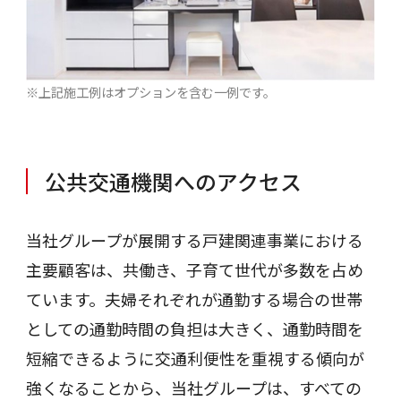
※上記施工例はオプションを含む一例です。
公共交通機関へのアクセス
当社グループが展開する戸建関連事業における
主要顧客は、共働き、子育て世代が多数を占め
ています。夫婦それぞれが通勤する場合の世帯
としての通勤時間の負担は大きく、通勤時間を
短縮できるように交通利便性を重視する傾向が
強くなることから、当社グループは、すべての