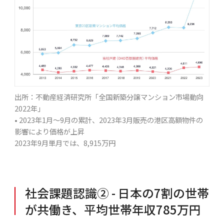
出所：不動産経済研究所「全国新築分譲マンション市場動向
2022年」
• 2023年1月～9月の累計、2023年3月販売の港区高額物件の
影響により価格が上昇
2023年9月単月では、8,915万円
社会課題認識② - 日本の7割の世帯
が共働き、平均世帯年収785万円