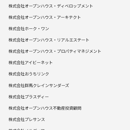
株式会社オープンハウス・ディベロップメント
株式会社オープンハウス・アーキテクト
株式会社ホーク・ワン
株式会社オープンハウス・リアルエステート
株式会社オープンハウス・プロパティマネジメント
株式会社アイビーネット
株式会社おうちリンク
株式会社群馬クレインサンダーズ
株式会社プラスディー
株式会社オープンハウス不動産投資顧問
株式会社プレサンス