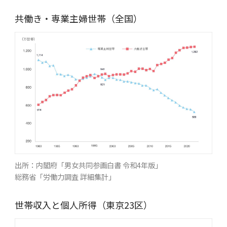
共働き・専業主婦世帯（全国）
出所：内閣府「男女共同参画白書 令和4年版」
総務省「労働力調査 詳細集計」
世帯収入と個人所得（東京23区）