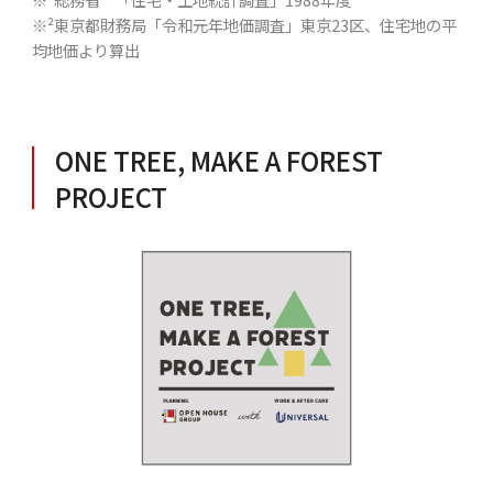
※²東京都財務局「令和元年地価調査」東京23区、住宅地の平
均地価より算出
ONE TREE, MAKE A FOREST
PROJECT