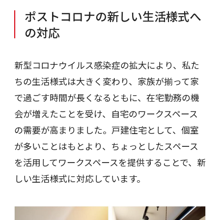
ポストコロナの新しい生活様式へ
の対応
新型コロナウイルス感染症の拡大により、私た
ちの生活様式は大きく変わり、家族が揃って家
で過ごす時間が長くなるともに、在宅勤務の機
会が増えたことを受け、自宅のワークスペース
の需要が高まりました。戸建住宅として、個室
が多いことはもとより、ちょっとしたスペース
を活用してワークスペースを提供することで、新
しい生活様式に対応しています。