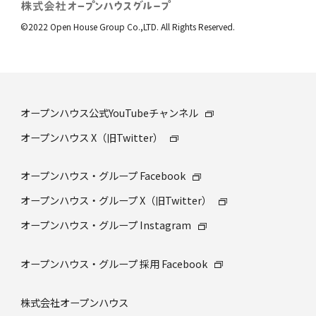
©2022 Open House Group Co.,LTD. All Rights Reserved.
オープンハウス公式YouTubeチャンネル
オープンハウス X（旧Twitter）
オープンハウス・グループ Facebook
オープンハウス・グループ X（旧Twitter）
オープンハウス・グループ Instagram
オープンハウス・グループ 採⽤ Facebook
株式会社オープンハウス