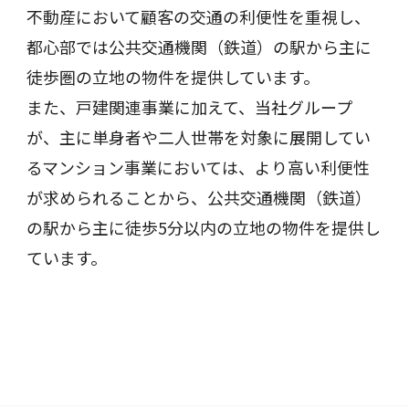
不動産において顧客の交通の利便性を重視し、
都心部では公共交通機関（鉄道）の駅から主に
徒歩圏の立地の物件を提供しています。
また、戸建関連事業に加えて、当社グループ
が、主に単身者や二人世帯を対象に展開してい
るマンション事業においては、より高い利便性
が求められることから、公共交通機関（鉄道）
の駅から主に徒歩5分以内の立地の物件を提供し
ています。