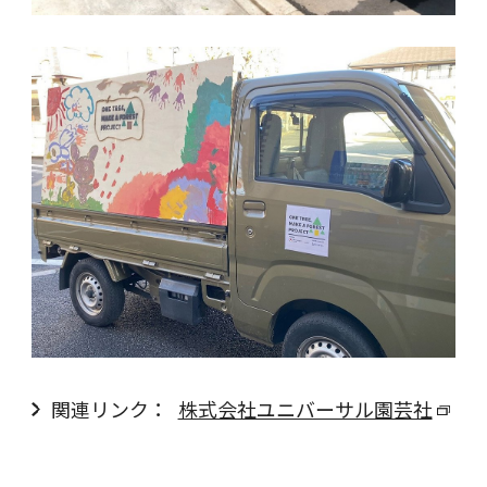
関連リンク：
株式会社ユニバーサル園芸社