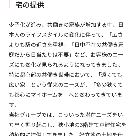
宅の提供
少子化が進み、共働きの家族が増加する中、日
本人のライフスタイルの変化に伴って、「広さ
よりも駅の近さを重視」「日中不在の共働き家
庭だから日当たりは不要」など、お客様のニー
ズにも変化が見られるようになってきました。
特に都心部の共働き世帯において、「遠くても
広い家」という従来のニーズが、「多少狭くて
も都心にマイホームを」へと変わってきていま
す。
当社グループでは、こういった潜在ニーズをい
ち早く掘り起こし、狭小地の3階建て戸建住宅を
積極的に提供してきました。好立地の土地を仕