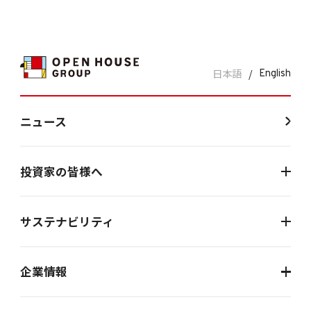
日本語
/
English
ニュース
投資家の皆様へ
サステナビリティ
企業情報