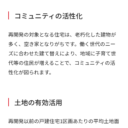
コミュニティの活性化
再開発の対象となる住宅は、老朽化した建物が
多く、空き家となりがちです。働く世代のニー
ズに合わせた建て替えにより、地域に子育て世
代等の住民が増えることで、コミュニティの活
性化が図られます。
土地の有効活用
再開発以前の戸建住宅1区画あたりの平均土地面