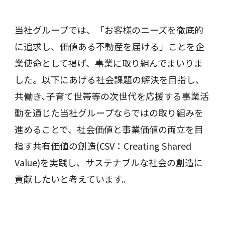
当社グループでは、「お客様のニーズを徹底的
に追求し、価値ある不動産を届ける」ことを企
業使命として掲げ、事業に取り組んでまいりま
した。以下にあげる社会課題の解決を目指し、
共働き､子育て世帯等の次世代を応援する事業活
動を通じた当社グループならではの取り組みを
進めることで、社会価値と事業価値の両立を目
指す共有価値の創造(CSV：Creating Shared
Value)を実践し、サステナブルな社会の創造に
貢献したいと考えています。