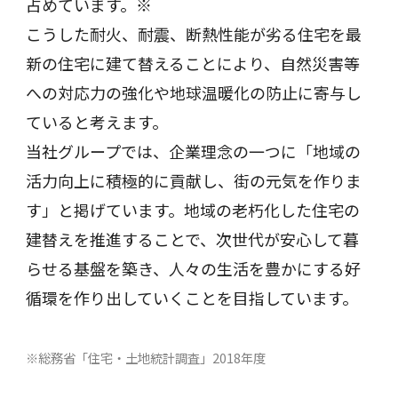
占めています。※
こうした耐火、耐震、断熱性能が劣る住宅を最
新の住宅に建て替えることにより、自然災害等
への対応力の強化や地球温暖化の防止に寄与し
ていると考えます。
当社グループでは、企業理念の一つに「地域の
活力向上に積極的に貢献し、街の元気を作りま
す」と掲げています。地域の老朽化した住宅の
建替えを推進することで、次世代が安心して暮
らせる基盤を築き、人々の生活を豊かにする好
循環を作り出していくことを目指しています。
※総務省「住宅・土地統計調査」2018年度