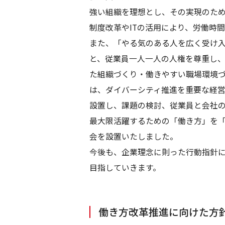
強い組織を理想とし、その実現のた
制度改革やITの活用により、労働時
また、「やる気のある人を広く受け
と、従業員一人一人の人権を尊重し
た組織づくり・働きやすい職場環境
は、ダイバーシティ推進を重要な経営
設置し、課題の検討、従業員と会社の
最大限活躍するための「働き方」を
会を設置いたしました。
今後も、企業理念に則った行動指針
目指していきます。
働き方改革推進に向けた方