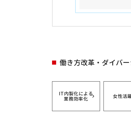
働き方改革・ダイバー
IT内製化による
女性活
業務効率化