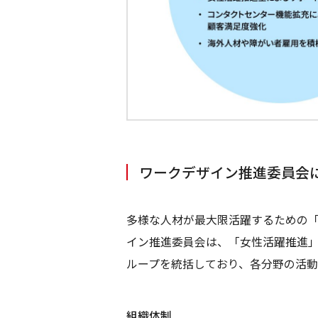
ワークデザイン推進委員会
多様な人材が最大限活躍するための
イン推進委員会は、「女性活躍推進」
ループを統括しており、各分野の活動
組織体制