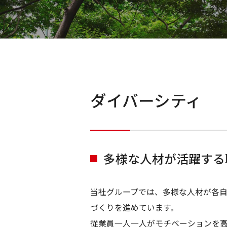
ダイバーシティ
多様な人材が活躍する
当社グループでは、多様な人材が各
づくりを進めています。
従業員一人一人がモチベーションを