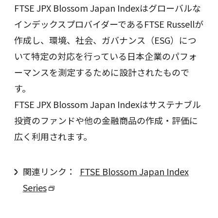
FTSE JPX Blossom Japan Indexはグローバルな
インデックスプロバイダーであるFTSE Russellが
作成し、環境、社会、ガバナンス（ESG）につ
いて特定の対応を行っている日本企業のパフォ
ーマンスを測定するために設計されたもので
す。
FTSE JPX Blossom Japan Indexはサステナブル
投資のファンドや他の金融商品の作成・評価に
広く利用されます。
関連リンク：
FTSE Blossom Japan Index
Series