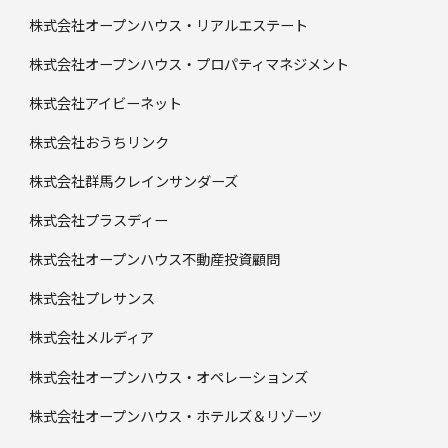
株式会社オープンハウス・リアルエステート
株式会社オープンハウス・プロパティマネジメント
株式会社アイビーネット
株式会社おうちリンク
株式会社群馬クレインサンダーズ
株式会社プラスディー
株式会社オープンハウス不動産投資顧問
株式会社プレサンス
株式会社メルディア
株式会社オープンハウス・オペレーションズ
株式会社オープンハウス・ホテルズ＆リゾーツ