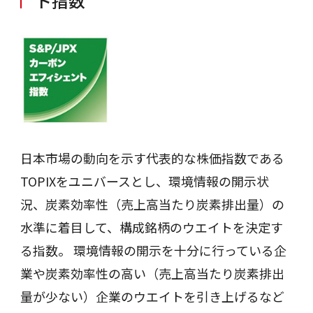
ト指数
日本市場の動向を示す代表的な株価指数である
TOPIXをユニバースとし、環境情報の開示状
況、炭素効率性（売上高当たり炭素排出量）の
水準に着目して、構成銘柄のウエイトを決定す
る指数。 環境情報の開示を十分に行っている企
業や炭素効率性の高い（売上高当たり炭素排出
量が少ない）企業のウエイトを引き上げるなど