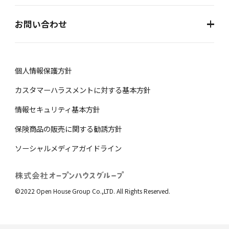
お問い合わせ
個⼈情報保護⽅針
カスタマーハラスメントに対する基本方針
情報セキュリティ基本方針
保険商品の販売に関する勧誘⽅針
ソーシャルメディアガイドライン
©2022 Open House Group Co.,LTD. All Rights Reserved.