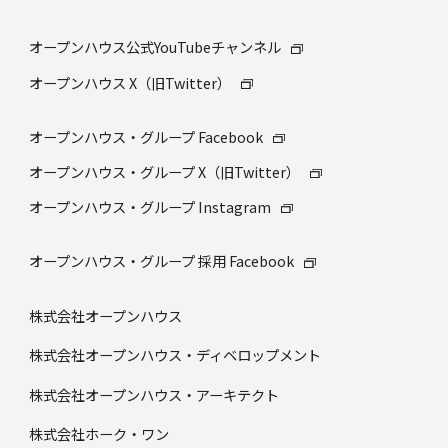
オープンハウス公式YouTubeチャンネル
オープンハウス X（旧Twitter）
オープンハウス・グループ Facebook
オープンハウス・グループ X（旧Twitter）
オープンハウス・グループ Instagram
オープンハウス・グループ 採⽤ Facebook
株式会社オープンハウス
株式会社オープンハウス・ディベロップメント
株式会社オープンハウス・アーキテクト
株式会社ホーク・ワン