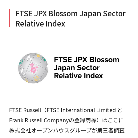
FTSE JPX Blossom Japan Sector
Relative Index
FTSE Russell（FTSE International Limited と
Frank Russell Companyの登録商標）はここに
株式会社オープンハウスグループが第三者調査