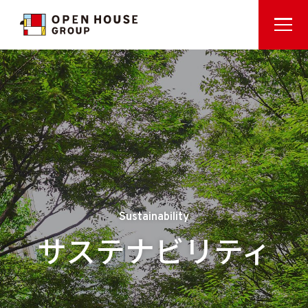
Sustainability
サステナビリティ