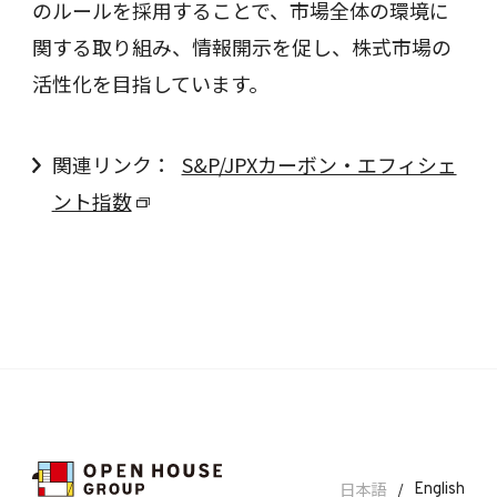
のルールを採用することで、市場全体の環境に
関する取り組み、情報開示を促し、株式市場の
活性化を目指しています。
関連リンク：
S&P/JPXカーボン・エフィシェ
ント指数
日本語
/
English