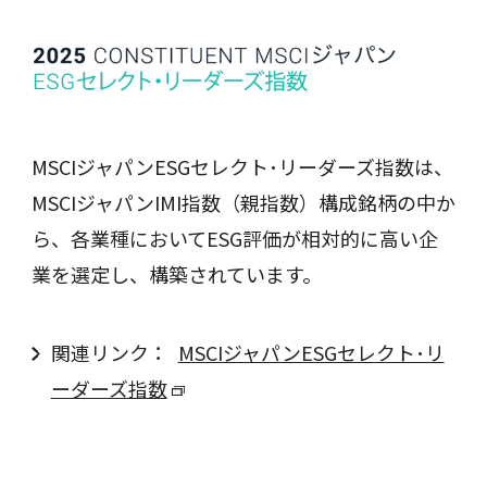
MSCIジャパンESGセレクト･リーダーズ指数は、
MSCIジャパンIMI指数（親指数）構成銘柄の中か
ら、各業種においてESG評価が相対的に高い企
業を選定し、構築されています。
関連リンク：
MSCIジャパンESGセレクト･リ
ーダーズ指数