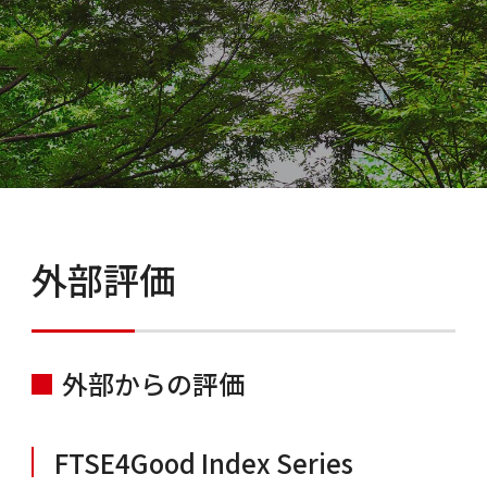
外部評価
外部からの評価
FTSE4Good Index Series