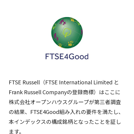
FTSE Russell（FTSE International Limited と
Frank Russell Companyの登録商標）はここに
株式会社オープンハウスグループが第三者調査
の結果、FTSE4Good組み入れの要件を満たし、
本インデックスの構成銘柄となったことを証し
ます。