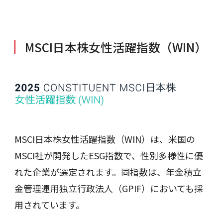
MSCI日本株女性活躍指数（WIN）
MSCI日本株女性活躍指数（WIN）は、米国の
MSCI社が開発したESG指数で、性別多様性に優
れた企業が選定されます。同指数は、年金積立
金管理運用独立行政法人（GPIF）においても採
用されています。