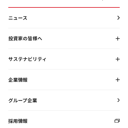
ニュース
投資家の皆様へ
サステナビリティ
企業情報
グループ企業
採用情報