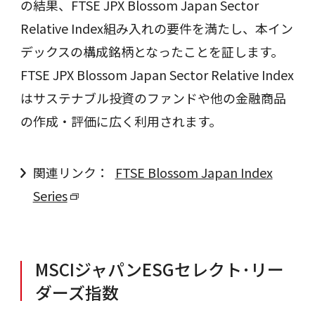
の結果、FTSE JPX Blossom Japan Sector
Relative Index組み入れの要件を満たし、本イン
デックスの構成銘柄となったことを証します。
FTSE JPX Blossom Japan Sector Relative Index
はサステナブル投資のファンドや他の金融商品
の作成・評価に広く利用されます。
関連リンク：
FTSE Blossom Japan Index
Series
MSCIジャパンESGセレクト･リー
ダーズ指数