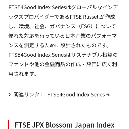
FTSE4Good Index Seriesはグローバルなインデ
ックスプロバイダーであるFTSE Russellが作成
し、環境、社会、ガバナンス（ESG）について
優れた対応を行っている日本企業のパフォーマ
ンスを測定するために設計されたものです。
FTSE4Good Index Seriesはサステナブル投資の
ファンドや他の金融商品の作成・評価に広く利
用されます。
関連リンク：
FTSE4Good Index Series
FTSE JPX Blossom Japan Index