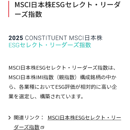
MSCI日本株ESGセレクト・リーダ
ーズ指数
MSCI日本株ESGセレクト・リーダーズ指数は、
MSCI日本株IMI指数（親指数）構成銘柄の中か
ら、各業種においてESG評価が相対的に高い企
業を選定し、構築されています。
関連リンク：
MSCI日本株ESGセレクト・リー
ダーズ指数