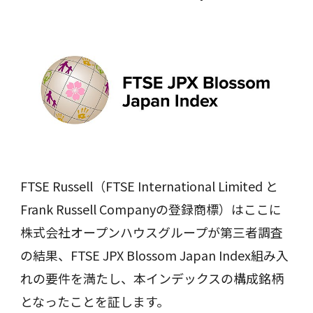
FTSE Russell（FTSE International Limited と
Frank Russell Companyの登録商標）はここに
株式会社オープンハウスグループが第三者調査
の結果、FTSE JPX Blossom Japan Index組み入
れの要件を満たし、本インデックスの構成銘柄
となったことを証します。