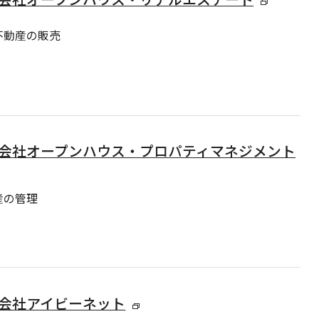
不動産の販売
会社オープンハウス・プロパティマネジメント
産の管理
会社アイビーネット