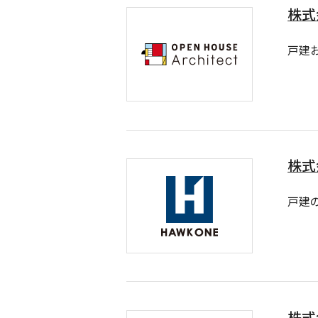
株式
戸建
株式
戸建
株式