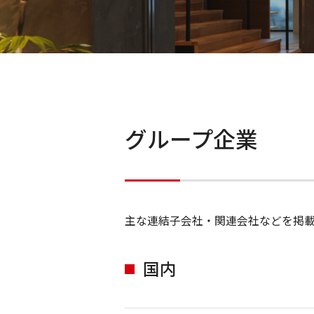
グループ企業
主な連結子会社・関連会社などを掲
国内