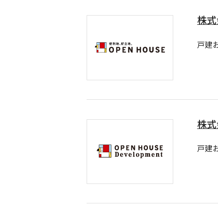
株式
戸建
株式
戸建