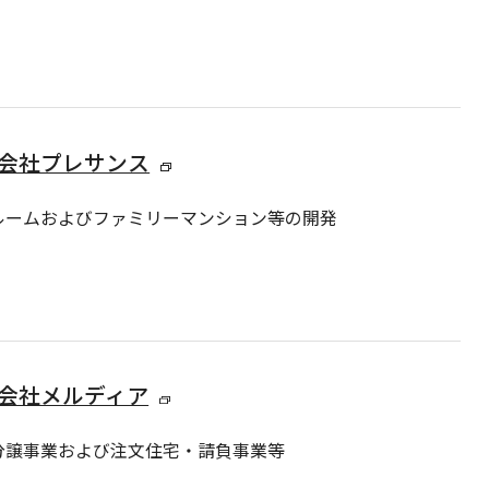
会社プレサンス
ルームおよびファミリーマンション等の開発
会社メルディア
分譲事業および注文住宅・請負事業等