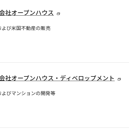
会社オープンハウス
および米国不動産の販売
会社オープンハウス・ディベロップメント
およびマンションの開発等