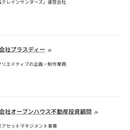
馬クレインサンダーズ」運営会社
会社プラスディー
クリエイティブの企画・制作業務
会社オープンハウス不動産投資顧問
産アセットマネジメント事業