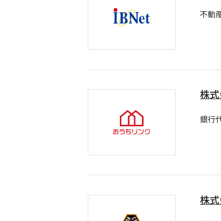
不動
株式
銀行
株式