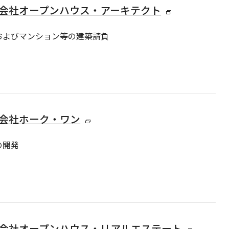
会社オープンハウス・アーキテクト
およびマンション等の建築請負
会社ホーク・ワン
の開発
会社オープンハウス・リアルエステート