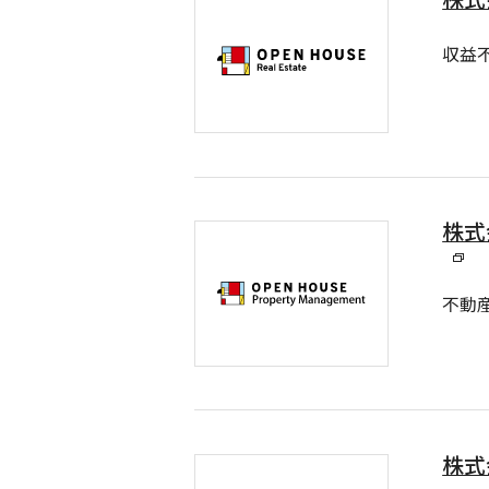
収益
株式
不動
株式