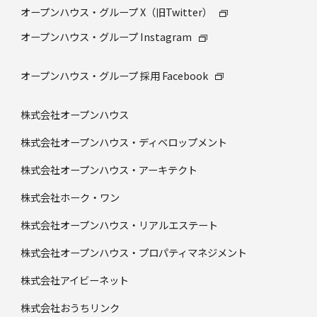
オープンハウス・グループ X（旧Twitter）
オープンハウス・グループ Instagram
オープンハウス・グループ 採⽤ Facebook
株式会社オープンハウス
株式会社オープンハウス・ディベロップメント
株式会社オープンハウス・アーキテクト
株式会社ホーク・ワン
株式会社オープンハウス・リアルエステート
株式会社オープンハウス・プロパティマネジメント
株式会社アイビーネット
株式会社おうちリンク