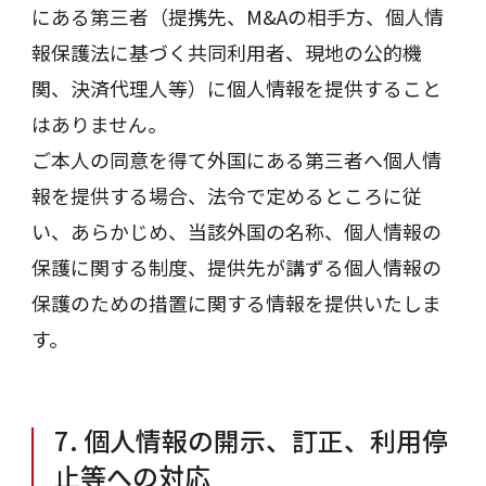
にある第三者（提携先、M&Aの相手方、個人情
報保護法に基づく共同利用者、現地の公的機
関、決済代理人等）に個人情報を提供すること
はありません。
ご本人の同意を得て外国にある第三者へ個人情
報を提供する場合、法令で定めるところに従
い、あらかじめ、当該外国の名称、個人情報の
保護に関する制度、提供先が講ずる個人情報の
保護のための措置に関する情報を提供いたしま
す。
7. 個人情報の開示、訂正、利用停
止等への対応