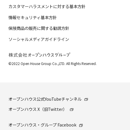
カスタマーハラスメントに対する基本方針
情報セキュリティ基本方針
保険商品の販売に関する勧誘⽅針
ソーシャルメディアガイドライン
©2022 Open House Group Co.,LTD. All Rights Reserved.
オープンハウス公式YouTubeチャンネル
オープンハウス X（旧Twitter）
オープンハウス・グループ Facebook