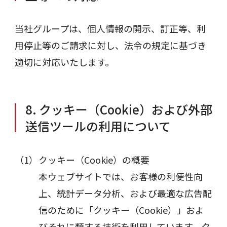
当社グループは、個人情報の開示、訂正等、利
用停止等のご請求に対し、法令の規定に基づき
適切に対応いたします。
8. クッキー（Cookie）および外部
送信ツールの利用について
クッキー（Cookie）の概要
本ウェブサイトでは、お客様の利便性向
上、統計データ分析、および最適な広告配
信のために「クッキー（Cookie）」およ
びそれに類する技術を利用しています。ク