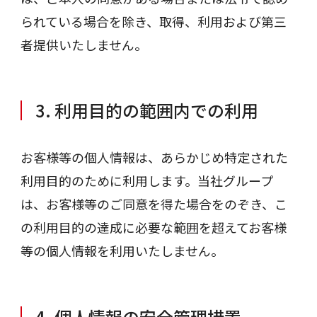
られている場合を除き、取得、利用および第三
者提供いたしません。
3. 利用目的の範囲内での利用
お客様等の個人情報は、あらかじめ特定された
利用目的のために利用します。当社グループ
は、お客様等のご同意を得た場合をのぞき、こ
の利用目的の達成に必要な範囲を超えてお客様
等の個人情報を利用いたしません。
4. 個人情報の安全管理措置