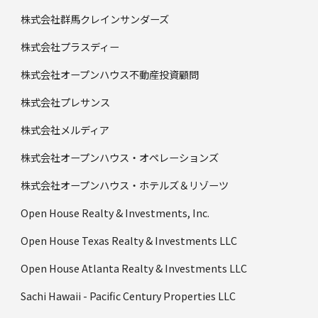
株式会社群馬クレインサンダーズ
株式会社プラスディー
株式会社オープンハウス不動産投資顧問
株式会社プレサンス
株式会社メルディア
株式会社オープンハウス・オペレーションズ
株式会社オープンハウス・ホテルズ＆リゾーツ
Open House Realty & Investments, Inc.
Open House Texas Realty & Investments LLC
Open House Atlanta Realty & Investments LLC
Sachi Hawaii - Pacific Century Properties LLC