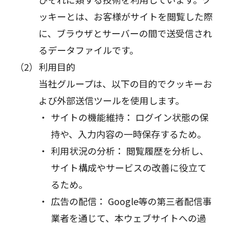
ッキーとは、お客様がサイトを閲覧した際
に、ブラウザとサーバーの間で送受信され
るデータファイルです。
利用目的
当社グループは、以下の目的でクッキーお
よび外部送信ツールを使用します。
サイトの機能維持： ログイン状態の保
持や、入力内容の一時保存するため。
利用状況の分析： 閲覧履歴を分析し、
サイト構成やサービスの改善に役立て
るため。
広告の配信： Google等の第三者配信事
業者を通じて、本ウェブサイトへの過