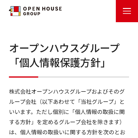
オープンハウスグループ
「個人情報保護方針」
株式会社オープンハウスグループおよびそのグ
ループ会社（以下あわせて「当社グループ」と
いいます。ただし個別に「個人情報の取扱に関
する方針」を定めるグループ会社を除きます）
は、個人情報の取扱いに関する方針を次のとお