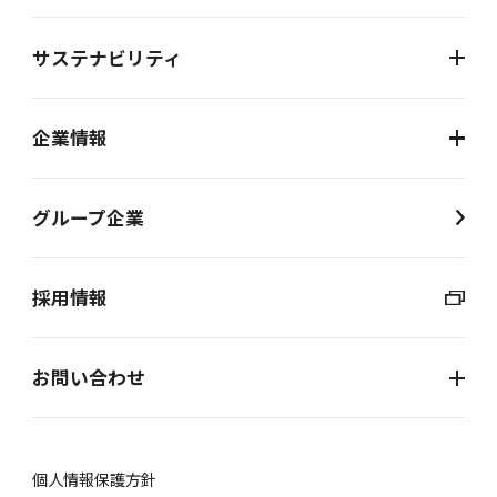
サステナビリティ
企業情報
グループ企業
採用情報
お問い合わせ
個⼈情報保護⽅針