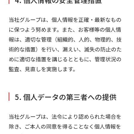
当社グループは、個人情報を正確・最新なもの
に保つよう努めます。また、お客様等の個人情
報は、適切な管理（組織的、人的、物理的、技
術的な措置）を行い、漏えい、滅失の防止のた
めに適切な措置を講じるとともに、管理状況の
監査、見直しを実施します。
5. 個人データの第三者への提供
当社グループは、法令により認められた場合を
除き、ご本人の同意を得ることなく個人情報を