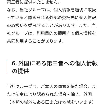
第三者に提供いたしません。
なお、当社グループは、個人情報を適切に取扱
っていると認められる外部の委託先に個人情報
の取扱いを委託することがあります。また、当
社グループは、利用目的の範囲内で個人情報を
共同利用することがあります。
6. 外国にある第三者への個人情報
の提供
当社グループは、ご本人の同意を得た場合、ま
たは法令により認められた場合を除き、外国
（本邦の域外にある国または地域をいいます）