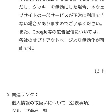
だし、クッキーを無効にした場合、本ウェ
ブサイトの一部サービスが正常に利用でき
ない場合がありますのでご了承ください。
また、Google等の広告配信については、
各社のオプトアウトページより無効化が可
能です。
以 上
関連リンク：
個人情報の取扱いについて（公表事項）
グループ会社一覧