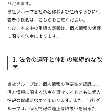
り定めます。
当社グループ各社の名称および住所ならびに代
表者の氏名は、
こちら
をご覧ください。
なお、本文中の用語の定義は、個人情報の保護
に関する法令によります。
1. 法令の遵守と体制の継続的な改
善
当社グループは、個人情報の重要性を認識し、
個人情報に関する法令を遵守するとともに個人
情報の保護に努めてまいります。また、当社グ
ループは、個人情報の適正な取扱いを図るた