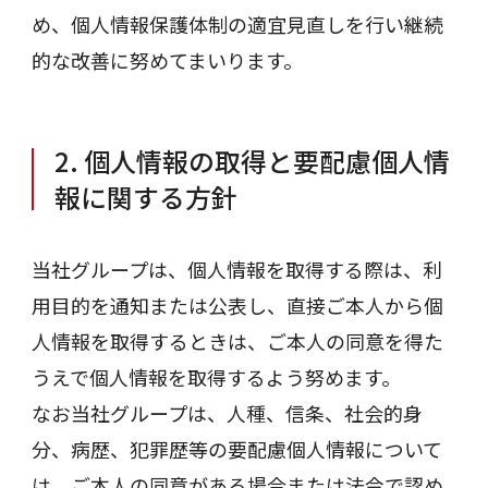
め、個人情報保護体制の適宜見直しを行い継続
的な改善に努めてまいります。
2. 個人情報の取得と要配慮個人情
報に関する方針
当社グループは、個人情報を取得する際は、利
用目的を通知または公表し、直接ご本人から個
人情報を取得するときは、ご本人の同意を得た
うえで個人情報を取得するよう努めます。
なお当社グループは、人種、信条、社会的身
分、病歴、犯罪歴等の要配慮個人情報について
は、ご本人の同意がある場合または法令で認め