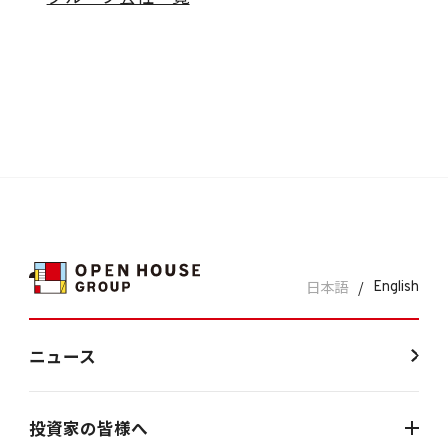
日本語
/
English
ニュース
投資家の皆様へ