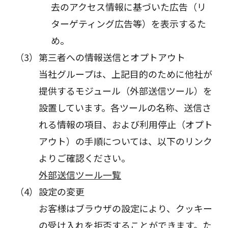
去のアクセス情報に基づいた広告（リ
ターゲティング広告等）を表示するた
め。
第三者への情報送信とオプトアウト
当社グループは、上記目的のために他社が
提供するモジュール（外部送信ツール）を
設置しています。各ツールの名称、送信さ
れる情報の項目、および利用停止（オプト
アウト）の手順については、以下のリンク
よりご確認ください。
外部送信ツール一覧
設定の変更
お客様はブラウザの設定により、クッキー
の受け入れを拒否することができます。た