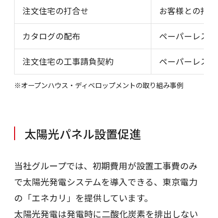
注文住宅の打合せ
お客様との打合
カタログの配布
ペーパーレス化
注文住宅の工事請負契約
ペーパーレス化
※オープンハウス・ディベロップメントの取り組み事例
太陽光パネル設置促進
当社グループでは、初期費用が設置工事費のみ
で太陽光発電システムを導入できる、東京電力
の「エネカリ」を提供しています。
太陽光発電は発電時に二酸化炭素を排出しない