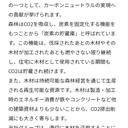
の一つとして、カーボンニュートラルの実現へ
の貢献が挙げられます。
森林はCO2を吸収し、炭素を固定化する機能を
もつことから「炭素の貯蔵庫」と呼ばれていま
す。この機能は、伐採されたあとの木材やその
木材が加工されたあとも燃やさない限り継続
し、住宅に木材として使用されている期間も
CO2は貯蔵され続けます。
また、木材は持続可能な森林経営を通じて生産
される再生可能な資源です。木材は製造・加工
時のエネルギー消費が鉄やコンクリートなど他
の建築資材よりも少ないことから、CO2排出削
減にも大きく寄与します。
当社グループは、適切に木材を活用することに