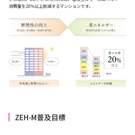
消費量を20％以上削減するマンションです。
ZEH-M普及目標