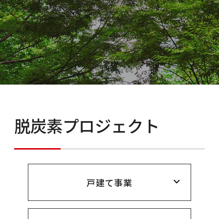
脱炭素プロジェクト
戸建て事業