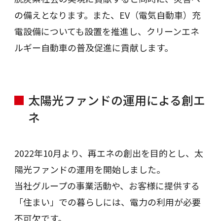
の備えとなります。また、EV（電気自動車）充
電設備についても設置を推進し、クリーンエネ
ルギー自動車の普及促進に貢献します。
太陽光ファンドの運用による創エ
ネ
2022年10月より、再エネの創出を目的とし、太
陽光ファンドの運用を開始しました。
当社グループの事業活動や、お客様に提供する
「住まい」での暮らしには、電力の利用が必要
不可欠です。