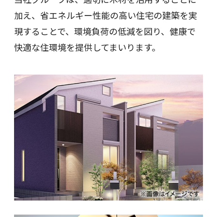
加え、省エネルギー性能の高い住宅の建築を実
現することで、環境負荷の低減を図り、健康で
快適な住環境を提供してまいります。