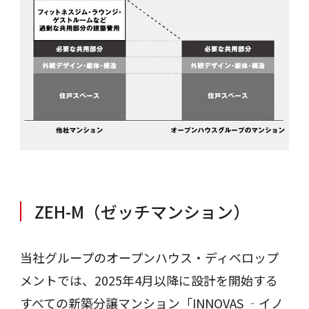
ZEH-M（ゼッチマンション）
当社グループのオープンハウス・ディベロップ
メントでは、2025年4月以降に設計を開始する
すべての新築分譲マンション「INNOVAS ‐イノ