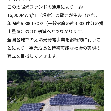
この太陽光ファンドの運用により、約
16,000MWh/年（想定）の電力が生み出され、
年間約6,800t-CO2（一般家庭の約3,300件分の排
出量※）のCO2削減へとつながります。
全国各地での太陽光発電事業を継続的に行うこ
とにより、事業成長と持続可能な社会の実現の
両立を目指していきます。