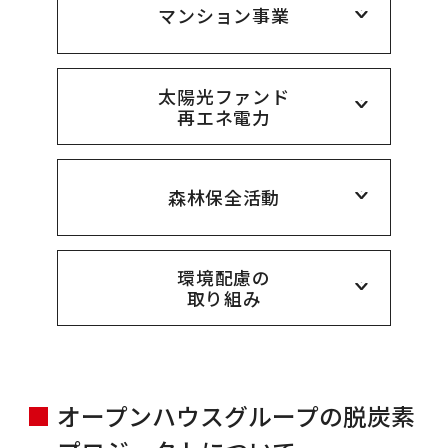
マンション事業
太陽光ファンド
再エネ電力
森林保全活動
環境配慮の
取り組み
オープンハウスグループの脱炭素