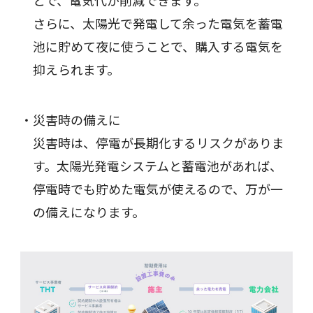
さらに、太陽光で発電して余った電気を蓄電
池に貯めて夜に使うことで、購入する電気を
抑えられます。
災害時の備えに
災害時は、停電が長期化するリスクがありま
す。太陽光発電システムと蓄電池があれば、
停電時でも貯めた電気が使えるので、万が一
の備えになります。