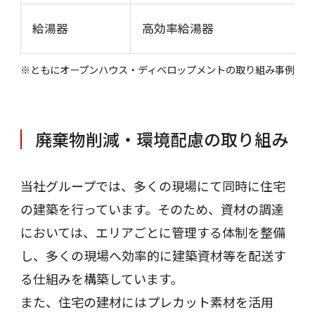
給湯器
高効率給湯器
※ともにオープンハウス・ディベロップメントの取り組み事例
廃棄物削減・環境配慮の取り組み
当社グループでは、多くの現場にて同時に住宅
の建築を行っています。そのため、資材の調達
においては、エリアごとに管理する体制を整備
し、多くの現場へ効率的に建築資材等を配送す
る仕組みを構築しています。
また、住宅の建材にはプレカット素材を活用