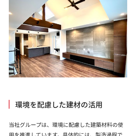
環境を配慮した建材の活用
当社グループは、環境に配慮した建築材料の使
用を推進しています。具体的には、製造過程で