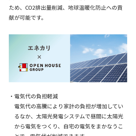
ため、CO2排出量削減、地球温暖化防止への貢
献が可能です。
電気代の負担軽減
電気代の高騰により家計の負担が増加してい
るなか、太陽光発電システムで昼間に太陽光
から電気をつくり、自宅の電気をまかなうこ
とで、電気代が削減できます。