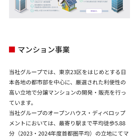
マンション事業
当社グループでは、東京23区をはじめとする日
本各地の都市部を中心に、厳選された利便性の
高い立地で分譲マンションの開発・販売を行っ
ています。
当社グループのオープンハウス・ディベロップ
メントにおいては、最寄り駅まで平均徒歩5.88
分（2023・2024年度首都圏平均）の立地にてマ