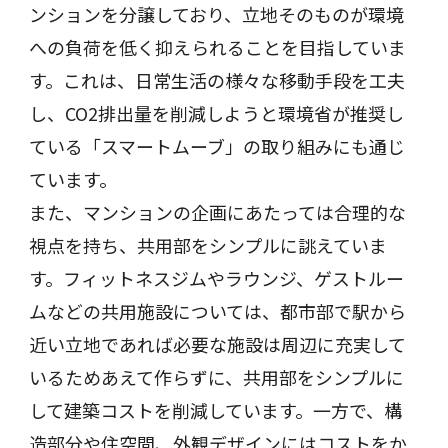
ンションを分譲しており、立地そのものが環境
への負荷を低く抑えられることを目指していま
す。これは、日常生活の様々な移動手段を工夫
し、CO2排出量を削減しようと環境省が推奨し
ている「スマートムーブ」の取り組みにも通じ
ています。
また、マンションの企画にあたっては合理的な
視点を持ち、共用部をシンプルに誂えていま
す。フィットネスジムやラウンジ、ゲストルー
ムなどの共用施設については、都市部で駅から
近い立地であれば必要な施設は周辺に充実して
いるためあえて作らずに、共用部をシンプルに
して建築コストを削減しています。一方で、構
造部分や住空間、外観デザインにはコストをか