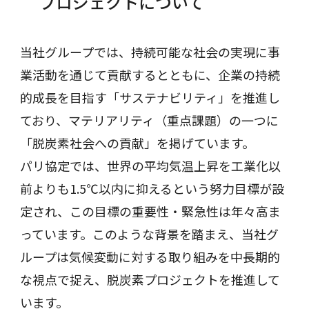
プロジェクトについて
当社グループでは、持続可能な社会の実現に事
業活動を通じて貢献するとともに、企業の持続
的成長を目指す「サステナビリティ」を推進し
ており、マテリアリティ（重点課題）の一つに
「脱炭素社会への貢献」を掲げています。
パリ協定では、世界の平均気温上昇を工業化以
前よりも1.5℃以内に抑えるという努力目標が設
定され、この目標の重要性・緊急性は年々高ま
っています。このような背景を踏まえ、当社グ
ループは気候変動に対する取り組みを中長期的
な視点で捉え、脱炭素プロジェクトを推進して
います。