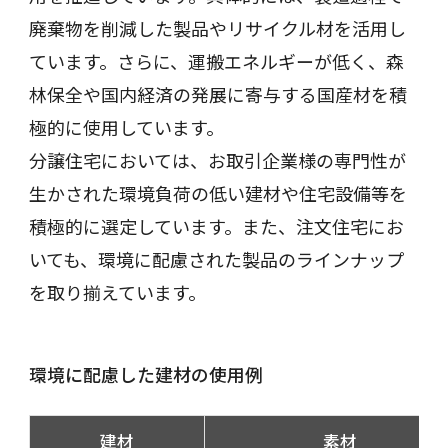
廃棄物を削減した製品やリサイクル材を活用し
ています。さらに、運搬エネルギーが低く、森
林保全や国内経済の発展に寄与する国産材を積
極的に使用しています。
分譲住宅においては、お取引企業様の専門性が
生かされた環境負荷の低い建材や住宅設備等を
積極的に選定しています。また、注文住宅にお
いても、環境に配慮された製品のラインナップ
を取り揃えています。
環境に配慮した建材の使用例
建材
素材