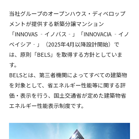
当社グループのオープンハウス・ディベロップ
メントが提供する新築分譲マンション
「INNOVAS ‐イノバス‐」「INNOVACIA ‐イノ
ベイシア‐」（2025年4月以降設計開始）で
は、原則「BELS」を取得する方針としていま
す。
BELSとは、第三者機関によってすべての建築物
を対象として、省エネルギー性能等に関する評
価・表示を行う、国土交通省が定めた建築物省
エネルギー性能表示制度です。