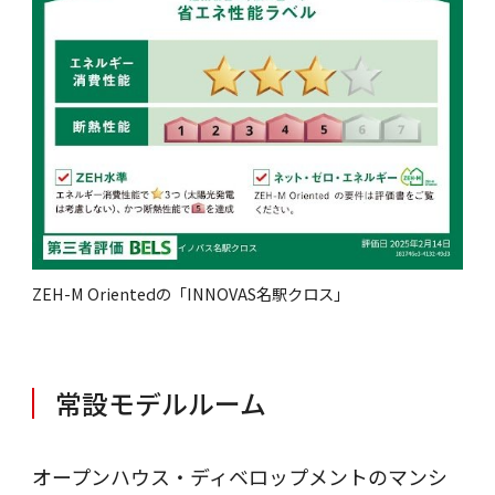
ZEH-M Orientedの「INNOVAS名駅クロス」
常設モデルルーム
オープンハウス・ディベロップメントのマンシ