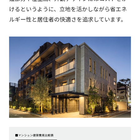
けるというように、立地を活かしながら省エネ
ルギー性と居住者の快適さを追求しています。