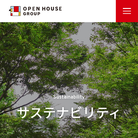
Sustainability
サステナビリティ