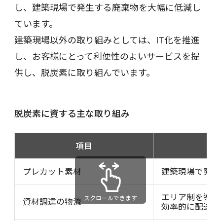
し、建築現場で発生する廃棄物を大幅に低減し
ています。
建築現場以外の取り組みとしては、IT化を推進
し、お客様にとって利便性のよいサービスを提
供し、脱炭素に取り組んでいます。
脱炭素に資する主な取り組み
項目
プレカット素材
建築現場で発生
エリア制を導入
スクロールできます
資材調達の物流
効率的に配送で