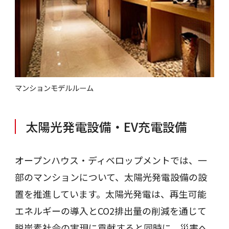
マンションモデルルーム
太陽光発電設備・EV充電設備
オープンハウス・ディベロップメントでは、一
部のマンションについて、太陽光発電設備の設
置を推進しています。太陽光発電は、再生可能
エネルギーの導入とCO2排出量の削減を通じて
脱炭素社会の実現に貢献すると同時に、災害へ