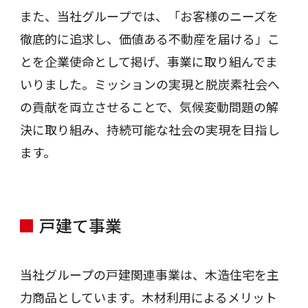
また、当社グループでは、「お客様のニーズを
徹底的に追求し、価値ある不動産を届ける」こ
とを企業使命として掲げ、事業に取り組んでま
いりました。ミッションの実現と脱炭素社会へ
の貢献を両立させることで、気候変動問題の解
決に取り組み、持続可能な社会の実現を目指し
ます。
戸建て事業
当社グループの戸建関連事業は、木造住宅を主
力商品としています。木材利用によるメリット