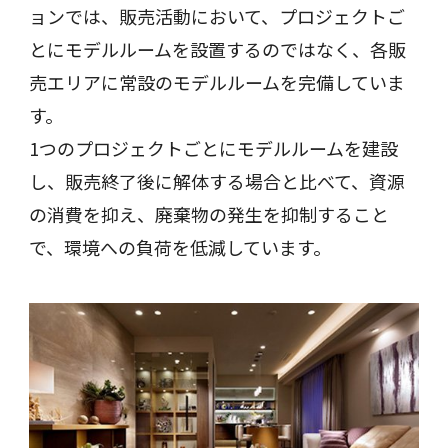
ョンでは、販売活動において、プロジェクトご
とにモデルルームを設置するのではなく、各販
売エリアに常設のモデルルームを完備していま
す。
1つのプロジェクトごとにモデルルームを建設
し、販売終了後に解体する場合と比べて、資源
の消費を抑え、廃棄物の発生を抑制すること
で、環境への負荷を低減しています。