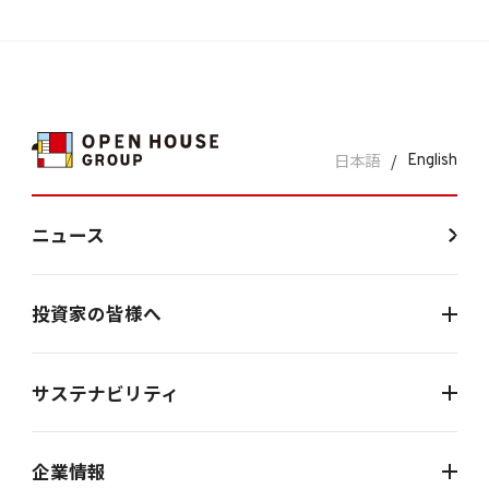
日本語
/
English
ニュース
投資家の皆様へ
サステナビリティ
企業情報