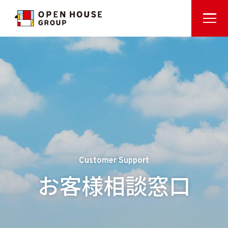
Customer Support
お客様相談窓口