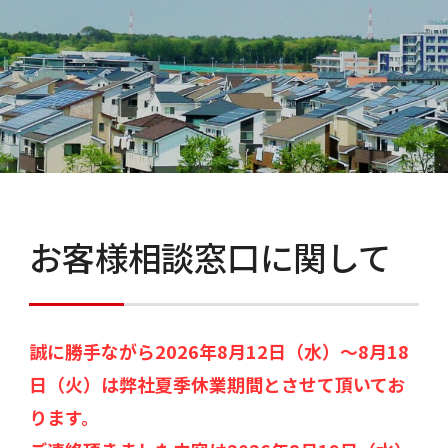
お客様相談窓口に関して
誠に勝手ながら2026年8月12日（水）～8月18
日（火）は弊社夏季休業期間とさせて頂いてお
ります。