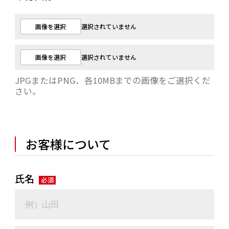
画像を選択
選択されていません
画像を選択
選択されていません
JPGまたはPNG、各10MBまでの画像をご選択くだ
さい。
お客様について
氏名
必須