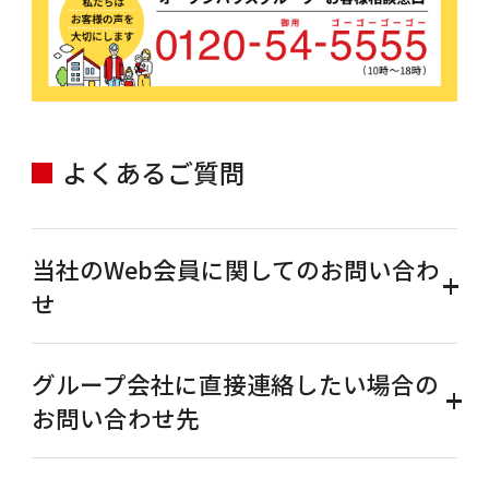
よくあるご質問
当社のWeb会員に関してのお問い合わ
せ
グループ会社に直接連絡したい場合の
お問い合わせ先