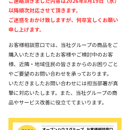
ご連絡頂きました内容は2026年8月19日（水）
以降順次対応させて頂きます。
ご迷惑をおかけ致しますが、何卒宜しくお願い
申し上げます。
お客様相談窓口では、当社グループの商品をご
購入いただきましたお客様やご検討中のお客
様、近隣・地域住民の皆さまからのお困りごと
やご要望のお問い合わせを承っております。
いただきましたお問い合わせには担当部署が真
摯に対応いたします。また、当社グループの商
品やサービス改善に役立ててまいります。