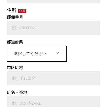
住所
必須
郵便番号
都道府県
市区町村
町名・番地