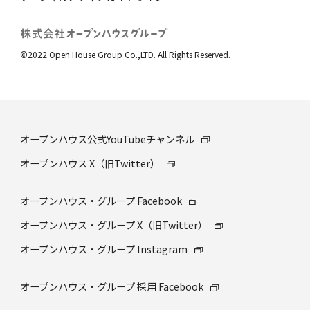
©2022 Open House Group Co.,LTD. All Rights Reserved.
オープンハウス公式YouTubeチャンネル
オープンハウス X（旧Twitter）
オープンハウス・グループ Facebook
オープンハウス・グループ X（旧Twitter）
オープンハウス・グループ Instagram
オープンハウス・グループ 採⽤ Facebook