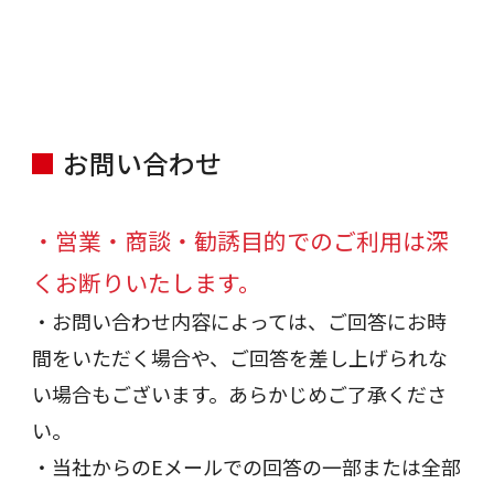
お問い合わせ
・営業・商談・勧誘目的でのご利用は深
くお断りいたします。
・お問い合わせ内容によっては、ご回答にお時
間をいただく場合や、ご回答を差し上げられな
い場合もございます。あらかじめご了承くださ
い。
・当社からのEメールでの回答の一部または全部