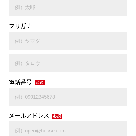
フリガナ
電話番号
必須
メールアドレス
必須