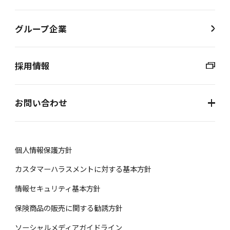
グループ企業
採用情報
お問い合わせ
個⼈情報保護⽅針
カスタマーハラスメントに対する基本方針
情報セキュリティ基本方針
保険商品の販売に関する勧誘⽅針
ソーシャルメディアガイドライン