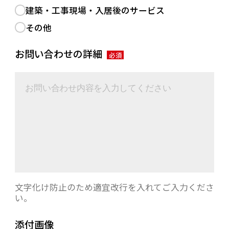
建築・工事現場・入居後のサービス
その他
お問い合わせの詳細
必須
文字化け防止のため適宜改行を入れてご入力くださ
い。
添付画像