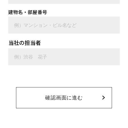
建物名・部屋番号
当社の担当者