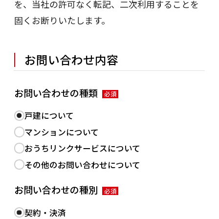
を、当社の許可なく転記、二次利用することを
固くお断りいたします。
お問い合わせ内容
お問い合わせの種類
必須
戸建について
マンションについて
おうちリンクサービスについて
その他のお問い合わせについて
お問い合わせの種別
必須
契約・決済