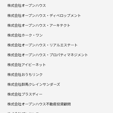
株式会社オープンハウス
株式会社オープンハウス・ディベロップメント
株式会社オープンハウス・アーキテクト
株式会社ホーク・ワン
株式会社オープンハウス・リアルエステート
株式会社オープンハウス・プロパティマネジメント
株式会社アイビーネット
株式会社おうちリンク
株式会社群馬クレインサンダーズ
株式会社プラスディー
株式会社オープンハウス不動産投資顧問