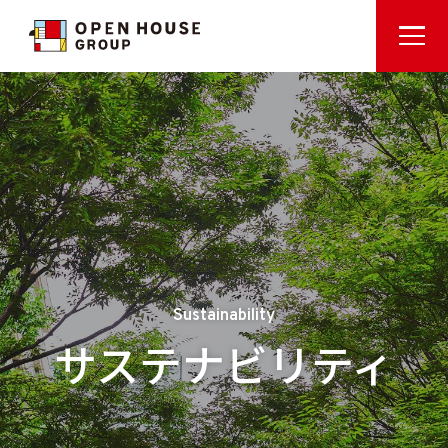
Sustainability
サステナビリティ