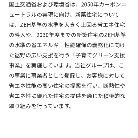
国土交通省および環境省は、2050年カーボンニ
ュートラルの実現に向け、新築住宅について
は、ZEH基準の水準を大きく上回る省エネ住宅
の導入や、2030年度までの新築住宅のZEH基準
の水準の省エネルギー性能確保の義務化に向け
た裾野の広い支援を行う「子育てグリーン支援
事業」を実施しています。当社グループは、こ
の事業に事業者として登録し、お客様に対して
省エネ性能の高い住宅の提案を行い、断熱性や
省エネ性に優れた住宅の提供を通じた積極的な
取り組みを行っています。