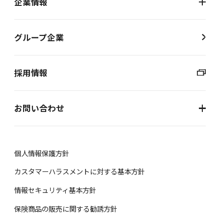
企業情報
グループ企業
採用情報
お問い合わせ
個⼈情報保護⽅針
カスタマーハラスメントに対する基本方針
情報セキュリティ基本方針
保険商品の販売に関する勧誘⽅針