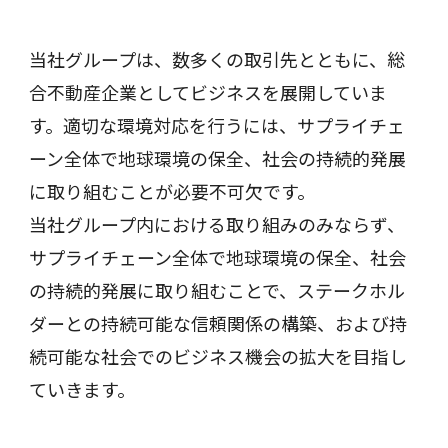
当社グループは、数多くの取引先とともに、総
合不動産企業としてビジネスを展開していま
す。適切な環境対応を行うには、サプライチェ
ーン全体で地球環境の保全、社会の持続的発展
に取り組むことが必要不可欠です。
当社グループ内における取り組みのみならず、
サプライチェーン全体で地球環境の保全、社会
の持続的発展に取り組むことで、ステークホル
ダーとの持続可能な信頼関係の構築、および持
続可能な社会でのビジネス機会の拡大を目指し
ていきます。