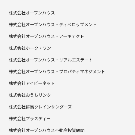
株式会社オープンハウス
株式会社オープンハウス・ディベロップメント
株式会社オープンハウス・アーキテクト
株式会社ホーク・ワン
株式会社オープンハウス・リアルエステート
株式会社オープンハウス・プロパティマネジメント
株式会社アイビーネット
株式会社おうちリンク
株式会社群馬クレインサンダーズ
株式会社プラスディー
株式会社オープンハウス不動産投資顧問