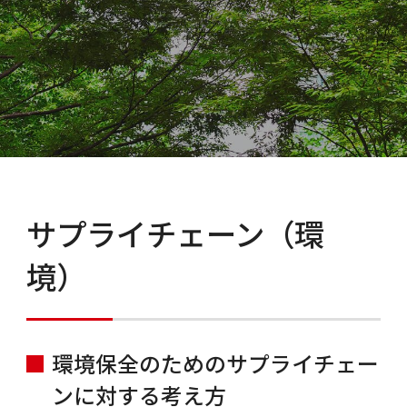
サプライチェーン（環
境）
環境保全のためのサプライチェー
ンに対する考え方