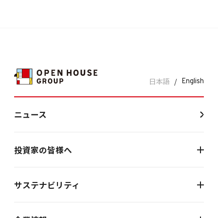
日本語
/
English
ニュース
投資家の皆様へ
サステナビリティ