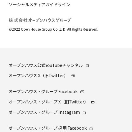
ソーシャルメディアガイドライン
©2022 Open House Group Co.,LTD. All Rights Reserved.
オープンハウス公式YouTubeチャンネル
オープンハウス X（旧Twitter）
オープンハウス・グループ Facebook
オープンハウス・グループ X（旧Twitter）
オープンハウス・グループ Instagram
オープンハウス・グループ 採⽤ Facebook