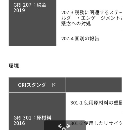
GRI 207：税金
2019
207-3 税務に関連するステーク
ルダー・エンゲージメントお
懸念への対処
207-4 国別の報告
環境
GRIスタンダード
301-1 使用原材料の重量
GRI 301：原材料
2016
301-2 使用したリサイク