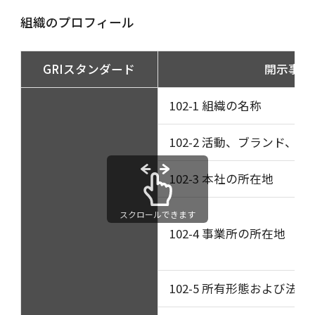
組織のプロフィール
GRIスタンダード
開示事項
102-1 組織の名称
102-2 活動、ブランド、
102-3 本社の所在地
スクロールできます
102-4 事業所の所在地
102-5 所有形態および法人