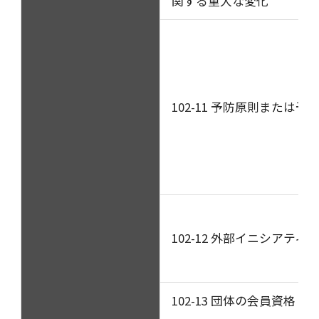
関する重大な変化
102-11 予防原則または
102-12 外部イニシアティ
102-13 団体の会員資格