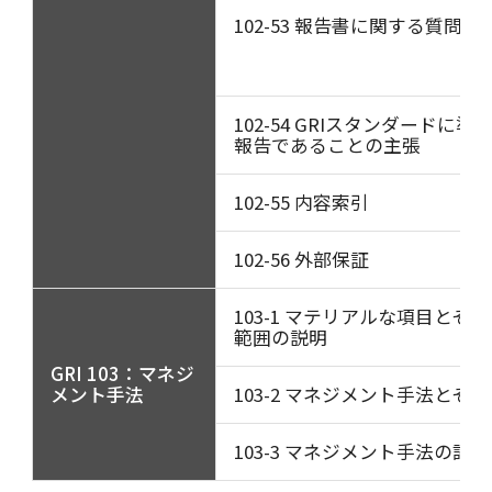
102-53 報告書に関する質問の
102-54 GRIスタンダードに準
報告であることの主張
102-55 内容索引
102-56 外部保証
103-1 マテリアルな項目とそ
範囲の説明
GRI 103：マネジ
メント手法
103-2 マネジメント手法とそ
103-3 マネジメント手法の評価