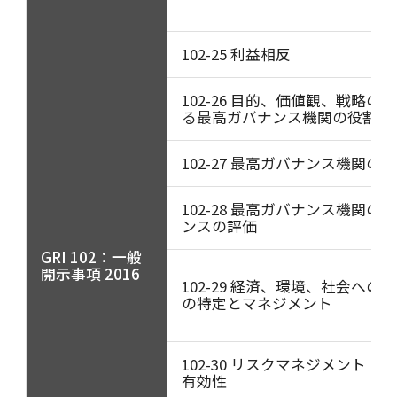
102-25 利益相反
102-26 目的、価値観、戦略の
る最高ガバナンス機関の役割
102-27 最高ガバナンス機関の
102-28 最高ガバナンス機関の
ンスの評価
GRI 102：一般
開示事項 2016
102-29 経済、環境、社会への
の特定とマネジメント
102-30 リスクマネジメント・
有効性