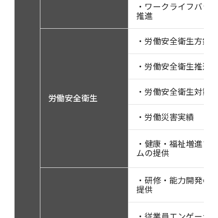
・ワークライフバラ
推進
・労働安全衛生方針
・労働安全衛生推進
・労働安全衛生対策
労働安全衛生
・労働災害実績
・健康・福祉増進プ
ムの提供
・研修・能力開発の
提供
・従業員エンゲージ