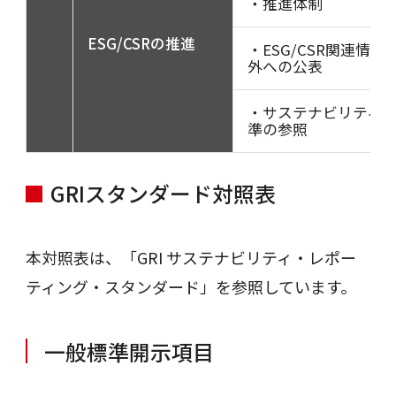
・推進体制
ESG/CSRの推進
・ESG/CSR関連情報
外への公表
・サステナビリティ
準の参照
GRIスタンダード対照表
本対照表は、「GRI サステナビリティ・レポー
ティング・スタンダード」を参照しています。
一般標準開示項目