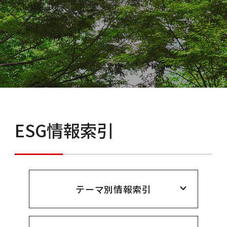
ESG情報索引
テーマ別情報索引