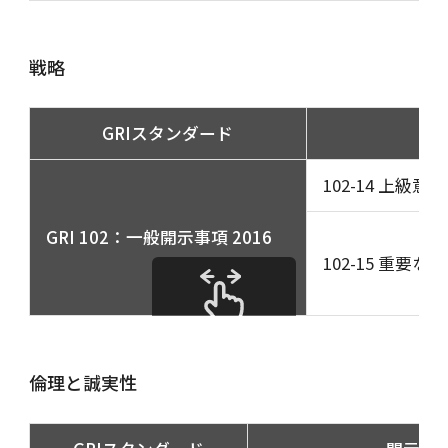
戦略
GRIスタンダード
102-14 上級
GRI 102：一般開示事項 2016
102-15 重
スクロールできます
倫理と誠実性