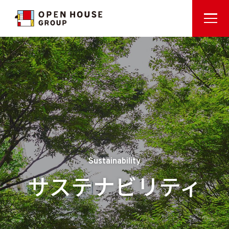
Sustainability
サステナビリティ