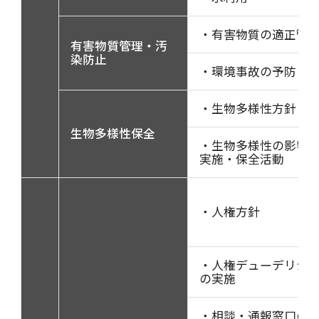
・有害物質の適正管
有害物質管理・汚
染防止
・環境事故の予防
・生物多様性方針
生物多様性保全
・生物多様性の影響
実施・保全活動
・人権方針
・人権デューデリジ
の実施
・相談・通報窓口の