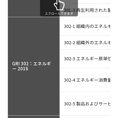
301-3 再生利用された製
スクロールできます
302-1 組織内のエネルギ
302-2 組織外のエネルギ
302-3 エネルギー原単位
GRI 302：エネルギ
ー 2016
302-4 エネルギー消費量
302-5 製品およびサー