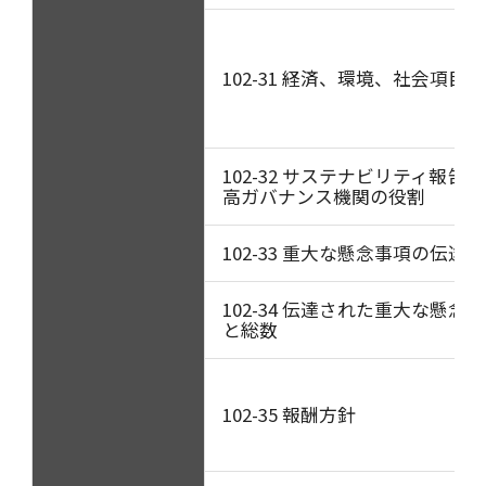
102-31 経済、環境、社会項目
102-32 サステナビリティ報告
高ガバナンス機関の役割
102-33 重大な懸念事項の伝達
102-34 伝達された重大な懸念
と総数
102-35 報酬方針