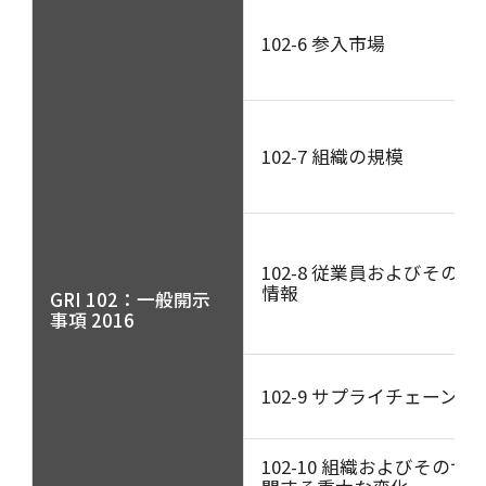
102-6 参入市場
102-7 組織の規模
102-8 従業員およびその
情報
GRI 102：一般開示
事項 2016
102-9 サプライチェーン
102-10 組織およびその