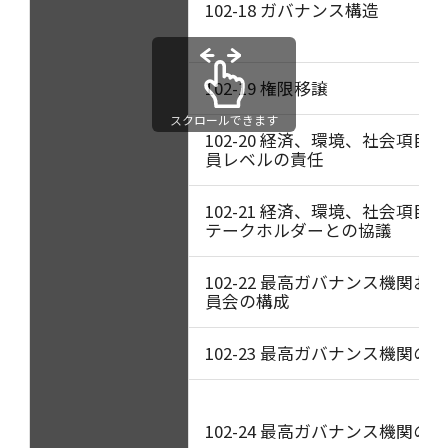
102-18 ガバナンス構造
102-19 権限移譲
スクロールできます
102-20 経済、環境、社会項目
員レベルの責任
102-21 経済、環境、社会項目
テークホルダーとの協議
102-22 最高ガバナンス機関お
員会の構成
102-23 最高ガバナンス機関の
102-24 最高ガバナンス機関の