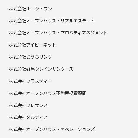
株式会社ホーク・ワン
株式会社オープンハウス・リアルエステート
株式会社オープンハウス・プロパティマネジメント
株式会社アイビーネット
株式会社おうちリンク
株式会社群馬クレインサンダーズ
株式会社プラスディー
株式会社オープンハウス不動産投資顧問
株式会社プレサンス
株式会社メルディア
株式会社オープンハウス・オペレーションズ