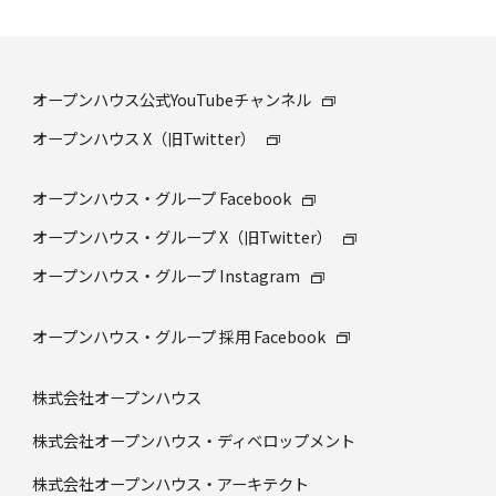
オープンハウス公式YouTubeチャンネル
オープンハウス X（旧Twitter）
オープンハウス・グループ Facebook
オープンハウス・グループ X（旧Twitter）
オープンハウス・グループ Instagram
オープンハウス・グループ 採⽤ Facebook
株式会社オープンハウス
株式会社オープンハウス・ディベロップメント
株式会社オープンハウス・アーキテクト