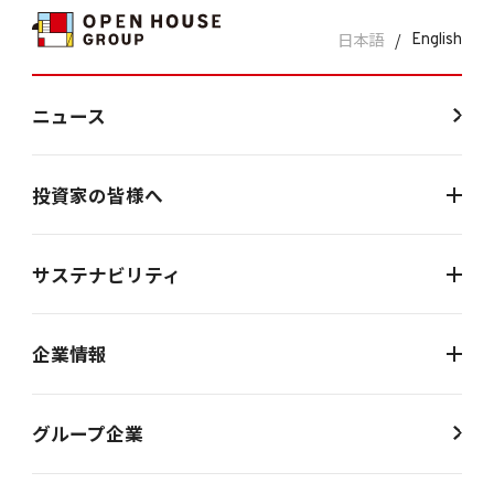
日本語
/
English
ニュース
投資家の皆様へ
サステナビリティ
企業情報
グループ企業