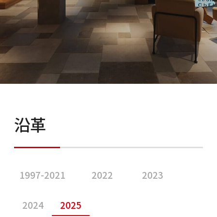
沿革
1997-2021
2022
2023
2024
2025