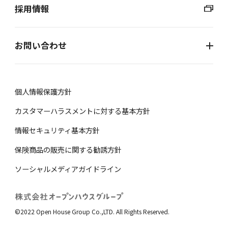
採用情報
お問い合わせ
個⼈情報保護⽅針
カスタマーハラスメントに対する基本方針
情報セキュリティ基本方針
保険商品の販売に関する勧誘⽅針
ソーシャルメディアガイドライン
©2022 Open House Group Co.,LTD. All Rights Reserved.