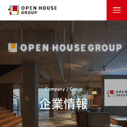
Company / Group
企業情報