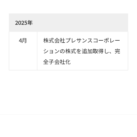
2025年
4月
株式会社プレサンスコーポレー
ションの株式を追加取得し、完
全子会社化