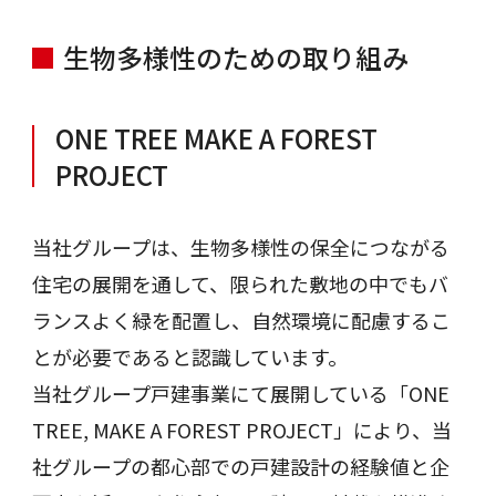
生物多様性のための取り組み
ONE TREE MAKE A FOREST
PROJECT
当社グループは、生物多様性の保全につながる
住宅の展開を通して、限られた敷地の中でもバ
ランスよく緑を配置し、自然環境に配慮するこ
とが必要であると認識しています。
当社グループ戸建事業にて展開している「ONE
TREE, MAKE A FOREST PROJECT」により、当
社グループの都心部での戸建設計の経験値と企