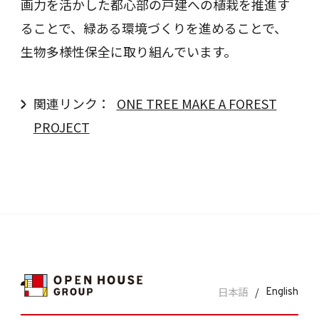
画力を活かした都心部の戸建への植栽を推進す
ることで、緑ある環境づくりを進めることで、
生物多様性保全に取り組んでいます。
関連リンク：
ONE TREE MAKE A FOREST
PROJECT
日本語
/
English