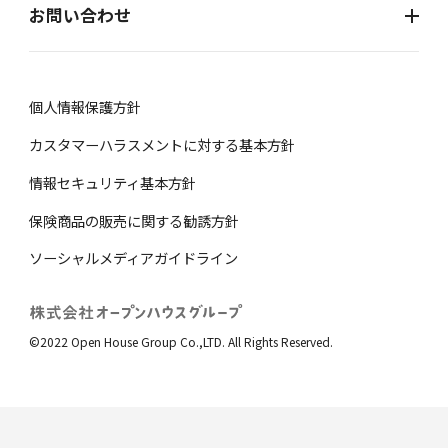
お問い合わせ
個⼈情報保護⽅針
カスタマーハラスメントに対する基本方針
情報セキュリティ基本方針
保険商品の販売に関する勧誘⽅針
ソーシャルメディアガイドライン
©2022 Open House Group Co.,LTD. All Rights Reserved.