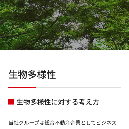
生物多様性
生物多様性に対する考え方
当社グループは総合不動産企業としてビジネス