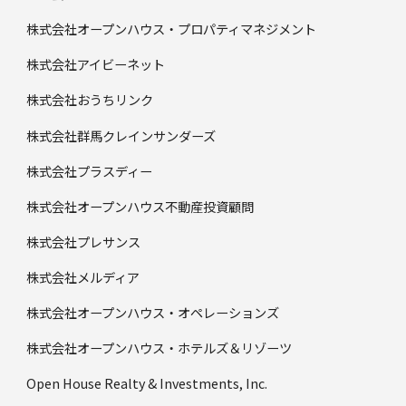
株式会社オープンハウス・プロパティマネジメント
株式会社アイビーネット
株式会社おうちリンク
株式会社群馬クレインサンダーズ
株式会社プラスディー
株式会社オープンハウス不動産投資顧問
株式会社プレサンス
株式会社メルディア
株式会社オープンハウス・オペレーションズ
株式会社オープンハウス・ホテルズ＆リゾーツ
Open House Realty & Investments, Inc.