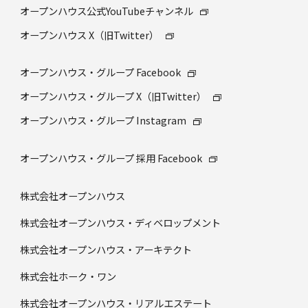
オープンハウス公式YouTubeチャンネル
オープンハウス X（旧Twitter）
オープンハウス・グループ Facebook
オープンハウス・グループ X（旧Twitter）
オープンハウス・グループ Instagram
オープンハウス・グループ 採⽤ Facebook
株式会社オープンハウス
株式会社オープンハウス・ディベロップメント
株式会社オープンハウス・アーキテクト
株式会社ホーク・ワン
株式会社オープンハウス・リアルエステート