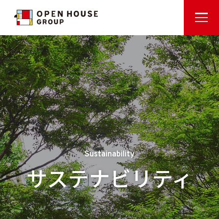
Sustainability
サステナビリティ