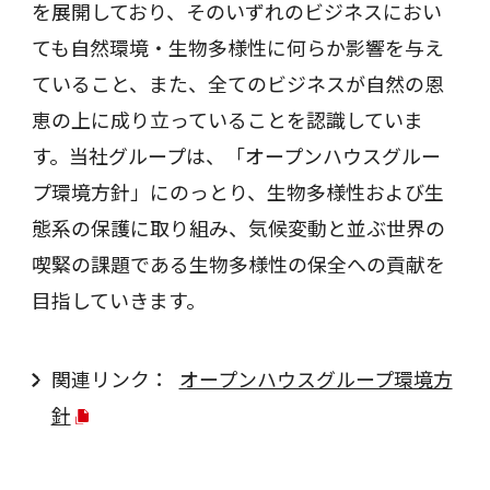
を展開しており、そのいずれのビジネスにおい
ても自然環境・生物多様性に何らか影響を与え
ていること、また、全てのビジネスが自然の恩
恵の上に成り立っていることを認識していま
す。当社グループは、「オープンハウスグルー
プ環境方針」にのっとり、生物多様性および生
態系の保護に取り組み、気候変動と並ぶ世界の
喫緊の課題である生物多様性の保全への貢献を
目指していきます。
関連リンク：
オープンハウスグループ環境方
針