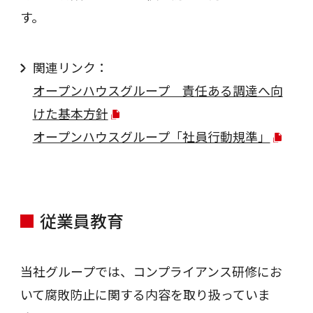
す。
関連リンク：
オープンハウスグループ 責任ある調達へ向
けた基本方針
オープンハウスグループ「社員行動規準」
従業員教育
当社グループでは、コンプライアンス研修にお
いて腐敗防止に関する内容を取り扱っていま