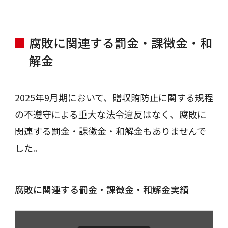
腐敗に関連する罰金・課徴金・和
解金
2025年9月期において、贈収賄防止に関する規程
の不遵守による重大な法令違反はなく、腐敗に
関連する罰金・課徴金・和解金もありませんで
した。
腐敗に関連する罰金・課徴金・和解金実績