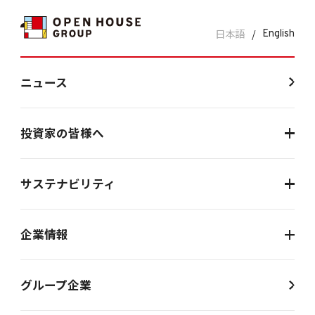
日本語
/
English
ニュース
投資家の皆様へ
サステナビリティ
企業情報
グループ企業