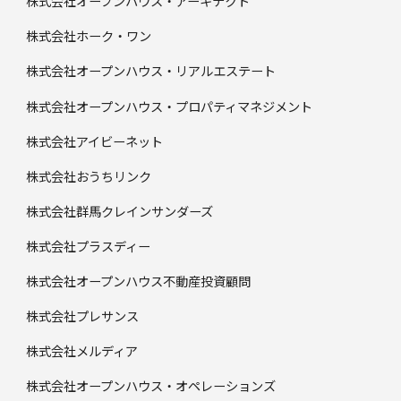
株式会社オープンハウス・アーキテクト
株式会社ホーク・ワン
株式会社オープンハウス・リアルエステート
株式会社オープンハウス・プロパティマネジメント
株式会社アイビーネット
株式会社おうちリンク
株式会社群馬クレインサンダーズ
株式会社プラスディー
株式会社オープンハウス不動産投資顧問
株式会社プレサンス
株式会社メルディア
株式会社オープンハウス・オペレーションズ