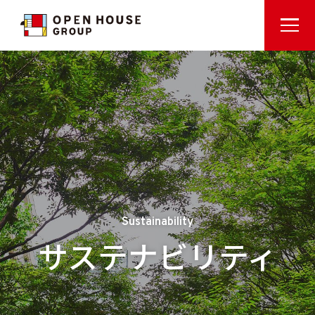
Sustainability
サステナビリティ