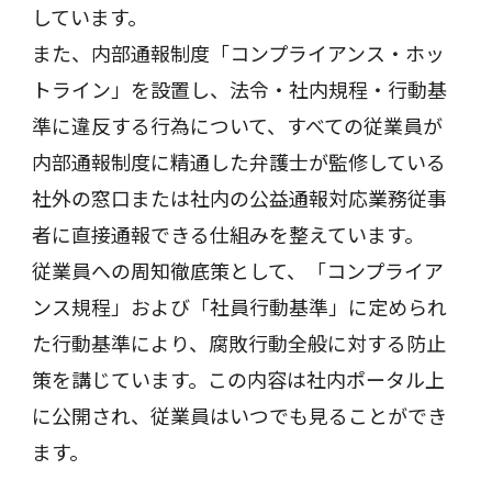
しています。
また、内部通報制度「コンプライアンス・ホッ
トライン」を設置し、法令・社内規程・行動基
準に違反する行為について、すべての従業員が
内部通報制度に精通した弁護士が監修している
社外の窓口または社内の公益通報対応業務従事
者に直接通報できる仕組みを整えています。
従業員への周知徹底策として、「コンプライア
ンス規程」および「社員行動基準」に定められ
た行動基準により、腐敗行動全般に対する防止
策を講じています。この内容は社内ポータル上
に公開され、従業員はいつでも見ることができ
ます。