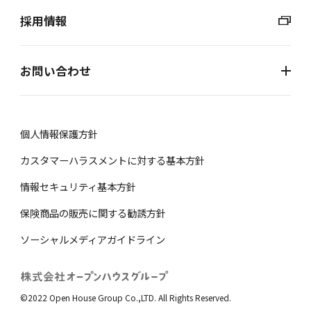
採用情報
お問い合わせ
個⼈情報保護⽅針
カスタマーハラスメントに対する基本方針
情報セキュリティ基本方針
保険商品の販売に関する勧誘⽅針
ソーシャルメディアガイドライン
©2022 Open House Group Co.,LTD. All Rights Reserved.