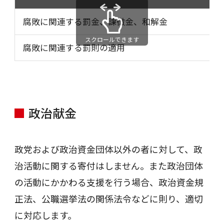
腐敗に関連する罰金、課徴金、和解金
スクロールできます
腐敗に関連する罰則の適用
政治献金
政党および政治資金団体以外の者に対して、政
治活動に関する寄付はしません。また政治団体
の活動にかかわる支援を行う場合、政治資金規
正法、公職選挙法の関係法令などに則り、適切
に対応します。