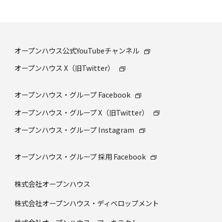
オープンハウス公式YouTubeチャンネル
オープンハウス X（旧Twitter）
オープンハウス・グループ Facebook
オープンハウス・グループ X（旧Twitter）
オープンハウス・グループ Instagram
オープンハウス・グループ 採⽤ Facebook
株式会社オープンハウス
株式会社オープンハウス・ディベロップメント