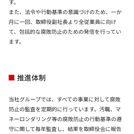
す。
また、法令や行動基準の意識づけのため、一か
月に一回、取締役副社長より全従業員に向け
て、包括的な腐敗防止のための発信を行ってい
ます。
推進体制
当社グループでは、すべての事業に対して腐敗
防止の監査を定期的に行っています。汚職、マ
ネーロンダリング等の腐敗防止の行動基準の遵
守に関して毎年監査し、結果を取締役会に報告