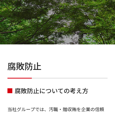
腐敗防止
腐敗防止についての考え方
当社グループでは、汚職・贈収賄を企業の信頼