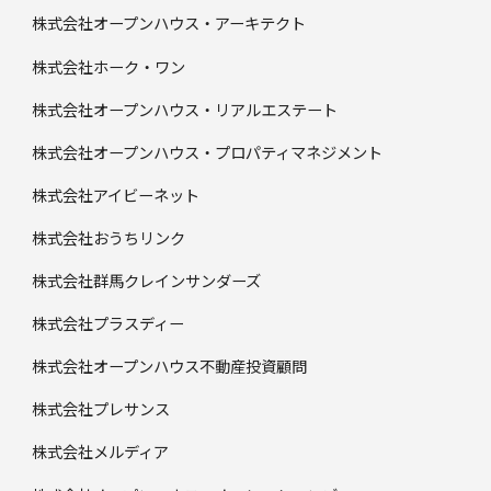
株式会社オープンハウス・アーキテクト
株式会社ホーク・ワン
株式会社オープンハウス・リアルエステート
株式会社オープンハウス・プロパティマネジメント
株式会社アイビーネット
株式会社おうちリンク
株式会社群馬クレインサンダーズ
株式会社プラスディー
株式会社オープンハウス不動産投資顧問
株式会社プレサンス
株式会社メルディア