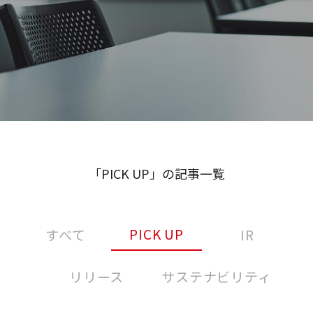
「PICK UP」の記事一覧
PICK UP
すべて
IR
リリース
サステナビリティ