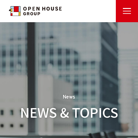
News
NEWS & TOPICS