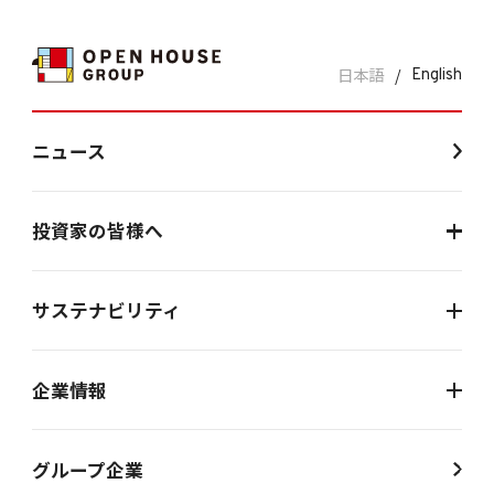
日本語
/
English
ニュース
投資家の皆様へ
サステナビリティ
企業情報
グループ企業