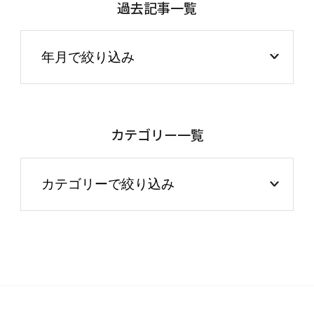
過去記事一覧
カテゴリー一覧