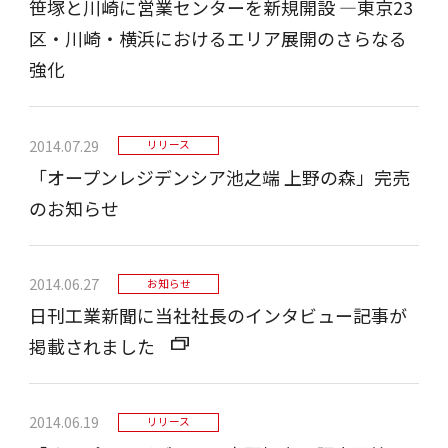
笹塚と川崎に営業センターを新規開設 ―東京23
区・川崎・横浜におけるエリア展開のさらなる
強化
2014.07.29
リリース
「オープンレジデンシア池之端 上野の森」完売
のお知らせ
2014.06.27
お知らせ
日刊工業新聞に当社社長のインタビュー記事が
掲載されました
2014.06.19
リリース