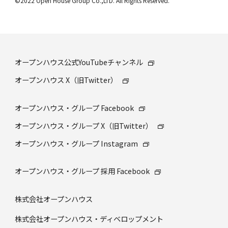
©2022 Open House Group Co.,LTD. All Rights Reserved.
オープンハウス公式YouTubeチャンネル
オープンハウス X（旧Twitter）
オープンハウス・グループ Facebook
オープンハウス・グループ X（旧Twitter）
オープンハウス・グループ Instagram
オープンハウス・グループ 採⽤ Facebook
株式会社オープンハウス
株式会社オープンハウス・ディベロップメント