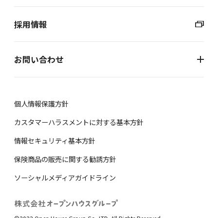
採用情報
お問い合わせ
個⼈情報保護⽅針
カスタマーハラスメントに対する基本方針
情報セキュリティ基本方針
保険商品の販売に関する勧誘⽅針
ソーシャルメディアガイドライン