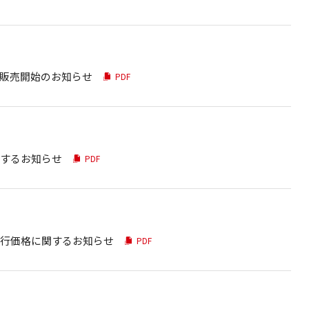
販売開始のお知らせ
PDF
するお知らせ
PDF
行価格に関するお知らせ
PDF