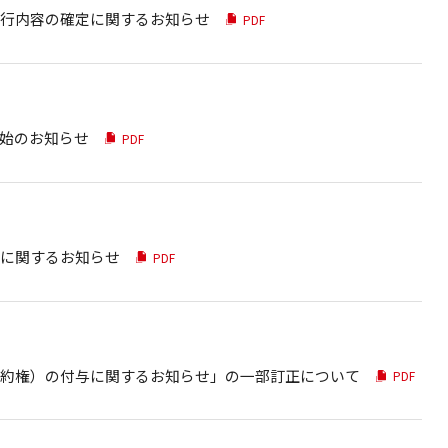
行内容の確定に関するお知らせ
PDF
始のお知らせ
PDF
に関するお知らせ
PDF
約権）の付与に関するお知らせ」の一部訂正について
PDF