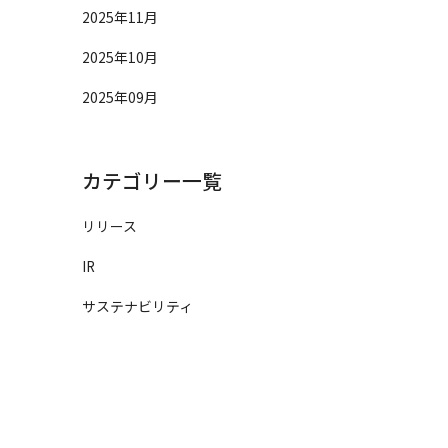
2025年11月
2025年10月
2025年09月
カテゴリー一覧
リリース
IR
サステナビリティ