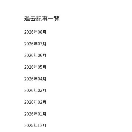
過去記事一覧
2026年08月
2026年07月
2026年06月
2026年05月
2026年04月
2026年03月
2026年02月
2026年01月
2025年12月