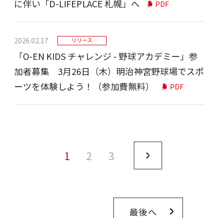
に伴い「D-LIFEPLACE 札幌」へ
PDF
2026.02.17
リリース
「O-EN KIDS チャレンジ - 野球アカデミー」参
加者募集 3月26日（木）明治神宮野球場でスポ
ーツを体験しよう！（参加費無料）
PDF
1
2
3
最後へ