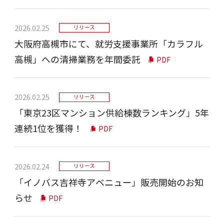
2026.02.25
リリース
大阪府高槻市にて、就労支援事業所「カラフル
高槻」への清掃業務を年間委託
PDF
2026.02.25
リリース
「東京23区マンション供給棟数ランキング」5年
連続1位を獲得！
PDF
2026.02.24
リリース
「イノバス吉祥寺アベニュー」販売開始のお知
らせ
PDF