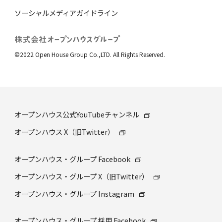
ソーシャルメディアガイドライン
©2022 Open House Group Co.,LTD. All Rights Reserved.
オープンハウス公式YouTubeチャンネル
オープンハウス X（旧Twitter）
オープンハウス・グループ Facebook
オープンハウス・グループ X（旧Twitter）
オープンハウス・グループ Instagram
オープンハウス・グループ 採⽤ Facebook