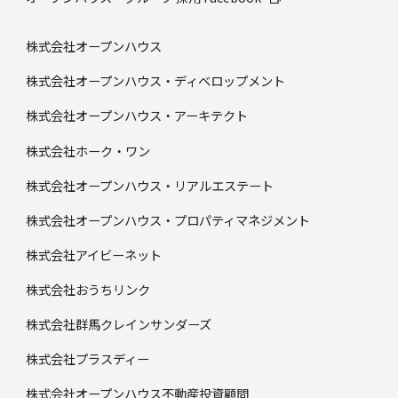
株式会社オープンハウス
株式会社オープンハウス・ディベロップメント
株式会社オープンハウス・アーキテクト
株式会社ホーク・ワン
株式会社オープンハウス・リアルエステート
株式会社オープンハウス・プロパティマネジメント
株式会社アイビーネット
株式会社おうちリンク
株式会社群馬クレインサンダーズ
株式会社プラスディー
株式会社オープンハウス不動産投資顧問