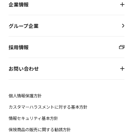
企業情報
グループ企業
採用情報
お問い合わせ
個⼈情報保護⽅針
カスタマーハラスメントに対する基本方針
情報セキュリティ基本方針
保険商品の販売に関する勧誘⽅針