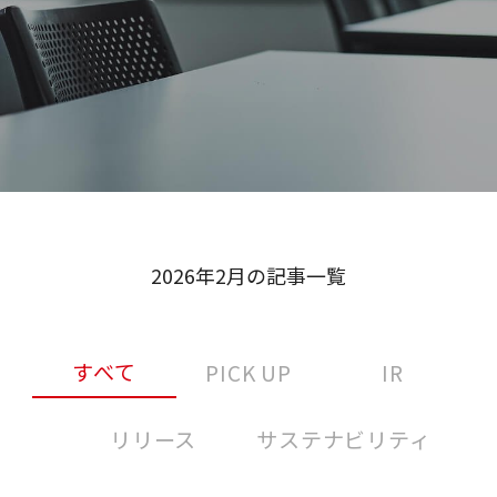
2026年2月の記事一覧
すべて
PICK UP
IR
リリース
サステナビリティ