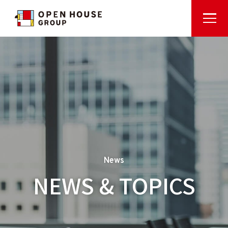
News
NEWS & TOPICS