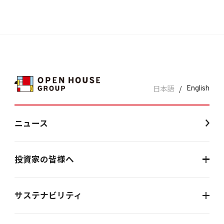
日本語
/
English
ニュース
投資家の皆様へ
サステナビリティ