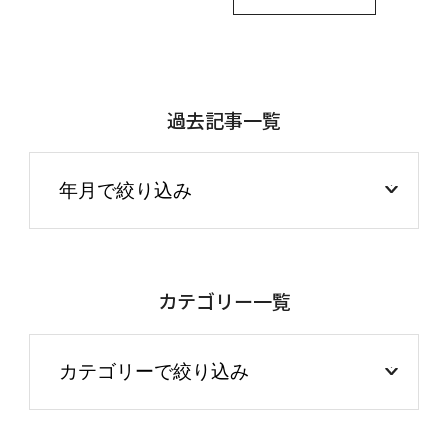
過去記事一覧
カテゴリー一覧