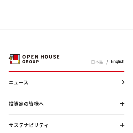
日本語
/
English
ニュース
投資家の皆様へ
サステナビリティ