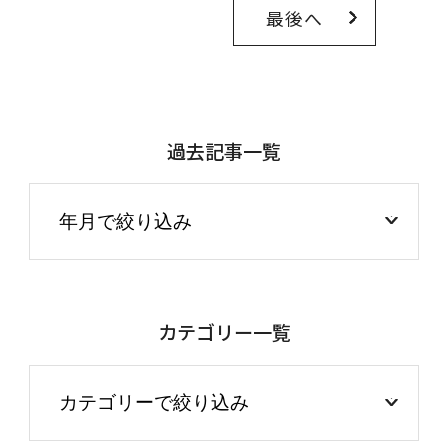
最後へ
過去記事一覧
カテゴリー一覧