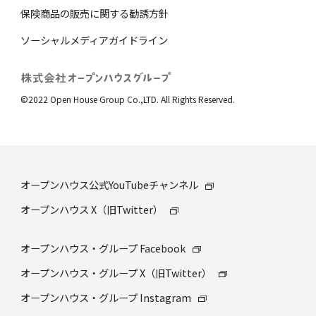
保険商品の販売に関する勧誘⽅針
ソーシャルメディアガイドライン
©2022 Open House Group Co.,LTD. All Rights Reserved.
オープンハウス公式YouTubeチャンネル
オープンハウス X（旧Twitter）
オープンハウス・グループ Facebook
オープンハウス・グループ X（旧Twitter）
オープンハウス・グループ Instagram