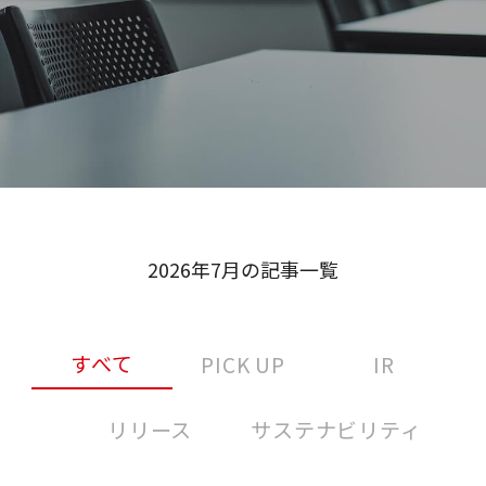
2026年7月の記事一覧
すべて
PICK UP
IR
リリース
サステナビリティ