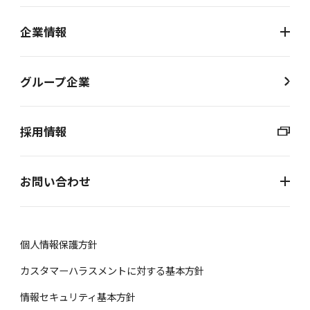
企業情報
グループ企業
採用情報
お問い合わせ
個⼈情報保護⽅針
カスタマーハラスメントに対する基本方針
情報セキュリティ基本方針