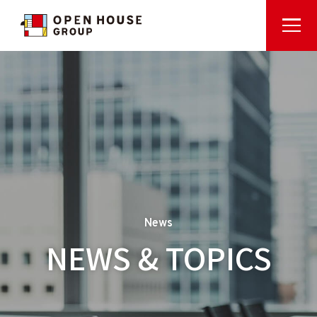
News
NEWS & TOPICS