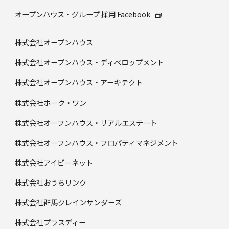
オープンハウス・グループ 採⽤ Facebook
株式会社オープンハウス
株式会社オープンハウス・ディベロップメント
株式会社オープンハウス・アーキテクト
株式会社ホーク・ワン
株式会社オープンハウス・リアルエステート
株式会社オープンハウス・プロパティマネジメント
株式会社アイビーネット
株式会社おうちリンク
株式会社群馬クレインサンダーズ
株式会社プラスディー