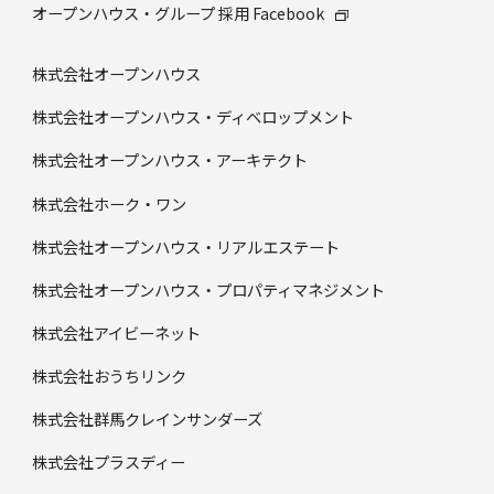
オープンハウス・グループ 採⽤ Facebook
株式会社オープンハウス
株式会社オープンハウス・ディベロップメント
株式会社オープンハウス・アーキテクト
株式会社ホーク・ワン
株式会社オープンハウス・リアルエステート
株式会社オープンハウス・プロパティマネジメント
株式会社アイビーネット
株式会社おうちリンク
株式会社群馬クレインサンダーズ
株式会社プラスディー