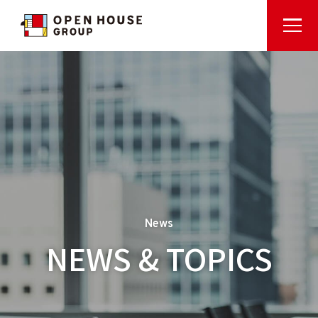
News
NEWS & TOPICS