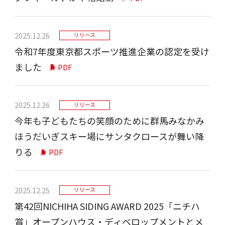
2025.12.26
リリース
令和7年度東京都スポーツ推進企業の認定を受け
ました
PDF
2025.12.26
リリース
今年も子どもたちの笑顔のために群馬みなかみ
ほうだいぎスキー場にサンタクロースが舞い降
りる
PDF
2025.12.25
リリース
第42回NICHIHA SIDING AWARD 2025「ニチハ
賞」オープンハウス・ディベロップメントとメ