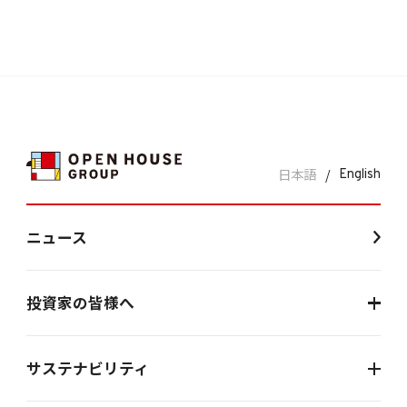
日本語
/
English
ニュース
投資家の皆様へ
サステナビリティ