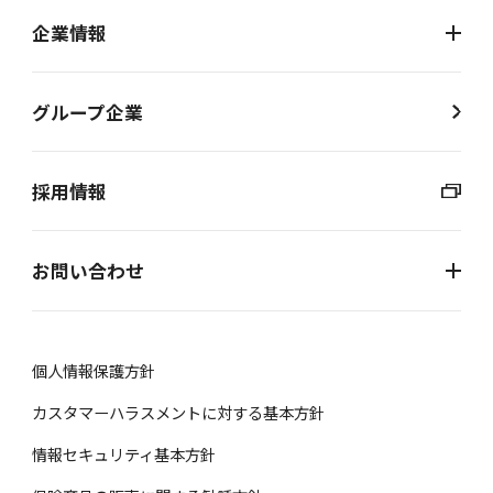
企業情報
グループ企業
採用情報
お問い合わせ
個⼈情報保護⽅針
カスタマーハラスメントに対する基本方針
情報セキュリティ基本方針