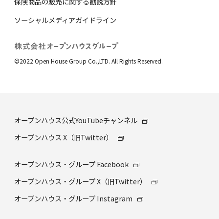
保険商品の販売に関する勧誘⽅針
ソーシャルメディアガイドライン
©2022 Open House Group Co.,LTD. All Rights Reserved.
オープンハウス公式YouTubeチャンネル
オープンハウス X（旧Twitter）
オープンハウス・グループ Facebook
オープンハウス・グループ X（旧Twitter）
オープンハウス・グループ Instagram