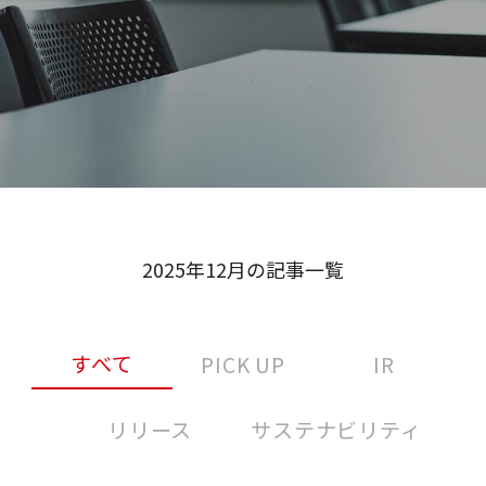
2025年12月の記事一覧
すべて
PICK UP
IR
リリース
サステナビリティ