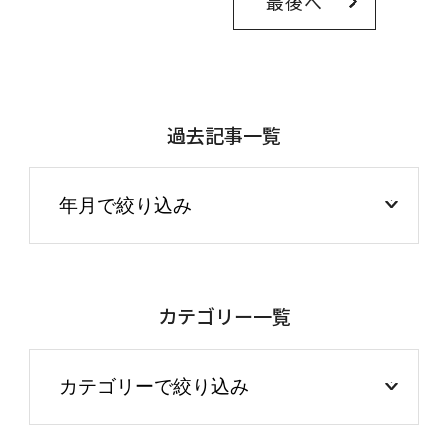
最後へ
過去記事一覧
カテゴリー一覧