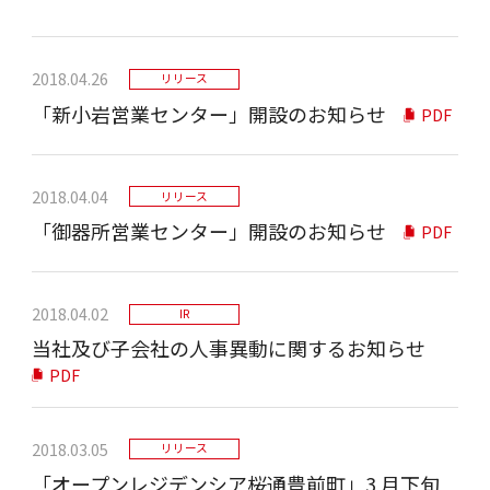
2018.04.26
リリース
「新小岩営業センター」開設のお知らせ
PDF
2018.04.04
リリース
「御器所営業センター」開設のお知らせ
PDF
2018.04.02
IR
当社及び子会社の人事異動に関するお知らせ
PDF
2018.03.05
リリース
「オープンレジデンシア桜通豊前町」3 月下旬