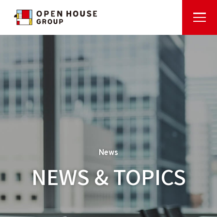
News
NEWS & TOPICS