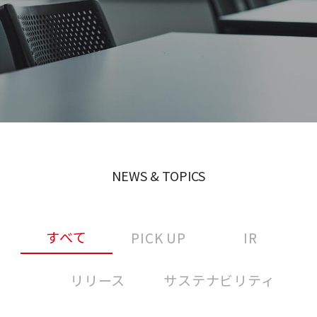
NEWS & TOPICS
すべて
PICK UP
IR
リリース
サステナビリティ