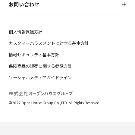
お問い合わせ
個⼈情報保護⽅針
カスタマーハラスメントに対する基本方針
情報セキュリティ基本方針
保険商品の販売に関する勧誘⽅針
ソーシャルメディアガイドライン
©2022 Open House Group Co.,LTD. All Rights Reserved.