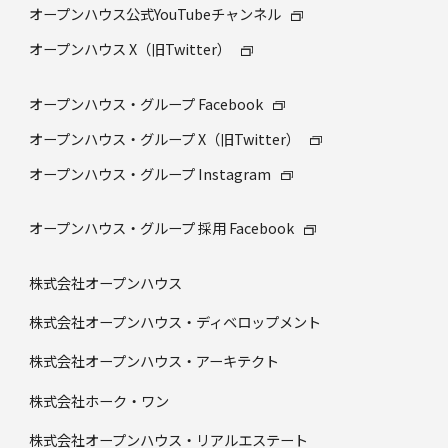
オープンハウス公式YouTubeチャンネル
オープンハウス X（旧Twitter）
オープンハウス・グループ Facebook
オープンハウス・グループ X（旧Twitter）
オープンハウス・グループ Instagram
オープンハウス・グループ 採⽤ Facebook
株式会社オープンハウス
株式会社オープンハウス・ディベロップメント
株式会社オープンハウス・アーキテクト
株式会社ホーク・ワン
株式会社オープンハウス・リアルエステート