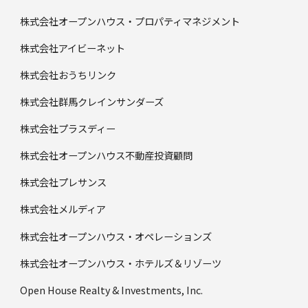
株式会社オープンハウス・プロパティマネジメント
株式会社アイビーネット
株式会社おうちリンク
株式会社群馬クレインサンダーズ
株式会社プラスディー
株式会社オープンハウス不動産投資顧問
株式会社プレサンス
株式会社メルディア
株式会社オープンハウス・オペレーションズ
株式会社オープンハウス・ホテルズ＆リゾーツ
Open House Realty & Investments, Inc.