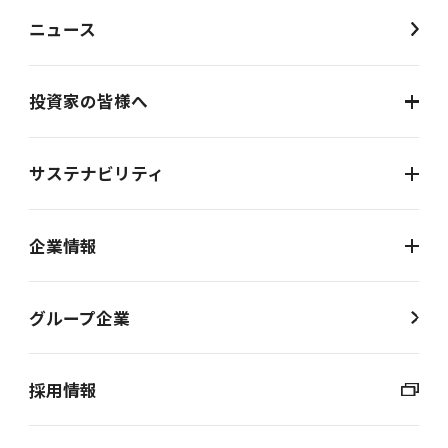
ニュース
投資家の皆様へ
サステナビリティ
企業情報
グループ企業
採用情報