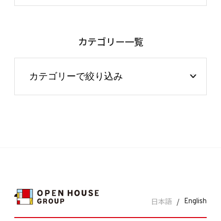
カテゴリー一覧
日本語
/
English