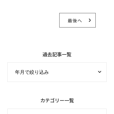
最後へ
過去記事一覧
カテゴリー一覧