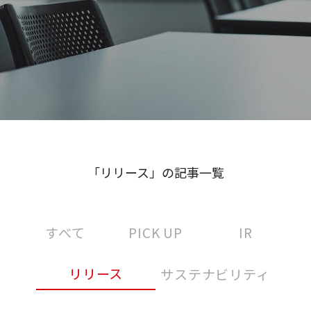
「リリース」の記事一覧
すべて
PICK UP
IR
リリース
サステナビリティ