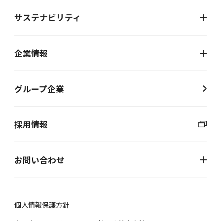
サステナビリティ
企業情報
グループ企業
採用情報
お問い合わせ
個⼈情報保護⽅針