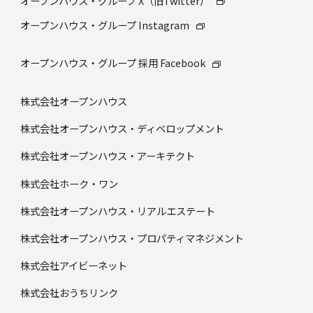
オープンハウス・グループ X（旧Twitter）
オープンハウス・グループ Instagram
オープンハウス・グループ 採⽤ Facebook
株式会社オープンハウス
株式会社オープンハウス・ディベロップメント
株式会社オープンハウス・アーキテクト
株式会社ホーク・ワン
株式会社オープンハウス・リアルエステート
株式会社オープンハウス・プロパティマネジメント
株式会社アイビーネット
株式会社おうちリンク