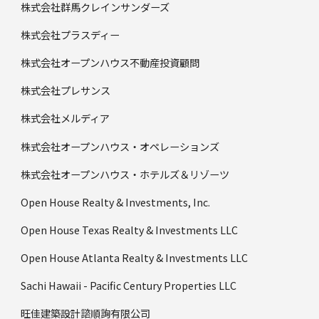
株式会社群馬クレインサンダーズ
株式会社プラスディー
株式会社オープンハウス不動産投資顧問
株式会社プレサンス
株式会社メルディア
株式会社オープンハウス・オペレーションズ
株式会社オープンハウス・ホテルズ＆リゾーツ
Open House Realty & Investments, Inc.
Open House Texas Realty & Investments LLC
Open House Atlanta Realty & Investments LLC
Sachi Hawaii - Pacific Century Properties LLC
旺佳建築設計諮順詢有限公司