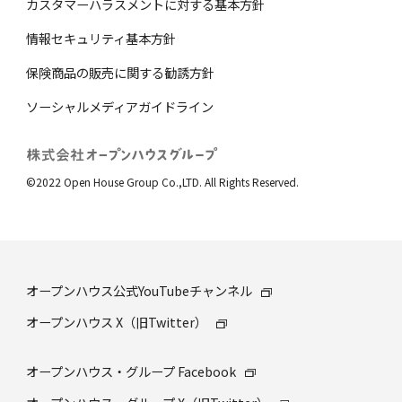
カスタマーハラスメントに対する基本方針
情報セキュリティ基本方針
保険商品の販売に関する勧誘⽅針
ソーシャルメディアガイドライン
©2022 Open House Group Co.,LTD. All Rights Reserved.
オープンハウス公式YouTubeチャンネル
オープンハウス X（旧Twitter）
オープンハウス・グループ Facebook