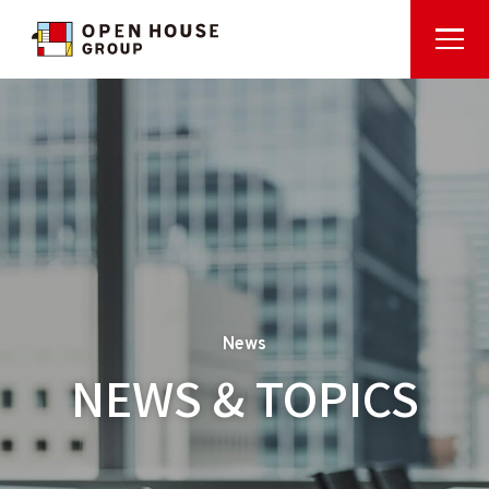
News
NEWS & TOPICS