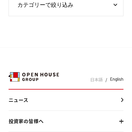
日本語
/
English
ニュース
投資家の皆様へ