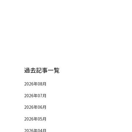
過去記事一覧
2026年08月
2026年07月
2026年06月
2026年05月
2026年04月