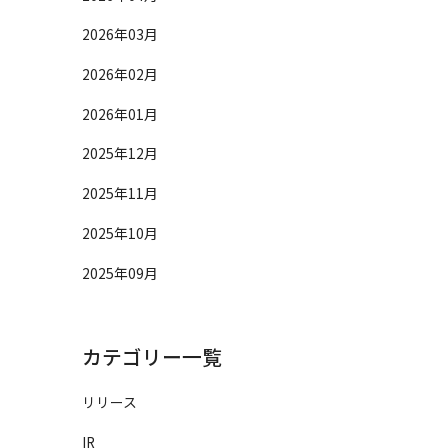
2026年03月
2026年02月
2026年01月
2025年12月
2025年11月
2025年10月
2025年09月
カテゴリー一覧
リリース
IR