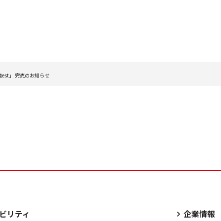
st」 完売のお知らせ
ビリティ
企業情報