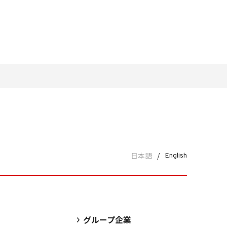
日本語
/
English
グループ企業