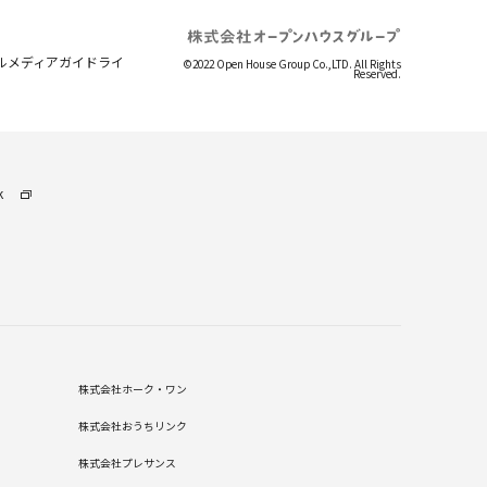
ルメディアガイドライ
©2022 Open House Group Co.,LTD. All Rights
Reserved.
k
株式会社ホーク・ワン
株式会社おうちリンク
株式会社プレサンス