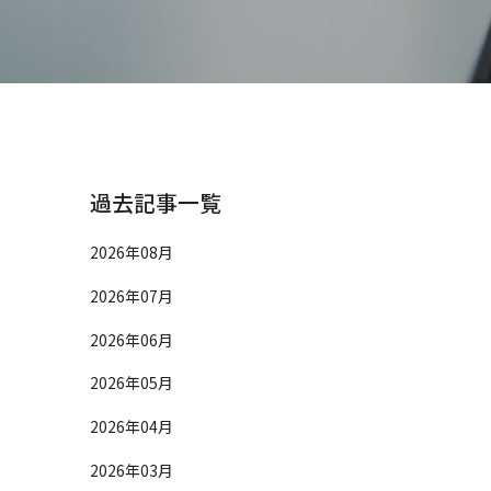
SG情報索引
Rサイトマップ
会貢献活動
Rお問い合わせ
SG情報索引
過去記事一覧
2026年08月
2026年07月
2026年06月
2026年05月
2026年04月
2026年03月