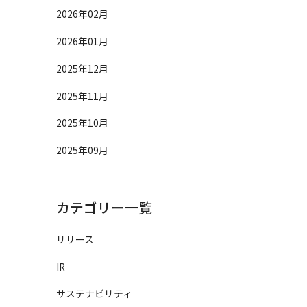
2026年02月
2026年01月
2025年12月
2025年11月
2025年10月
2025年09月
カテゴリー一覧
リリース
IR
サステナビリティ