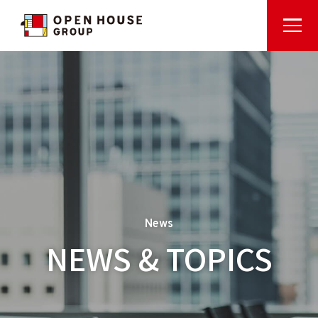
News
NEWS & TOPICS