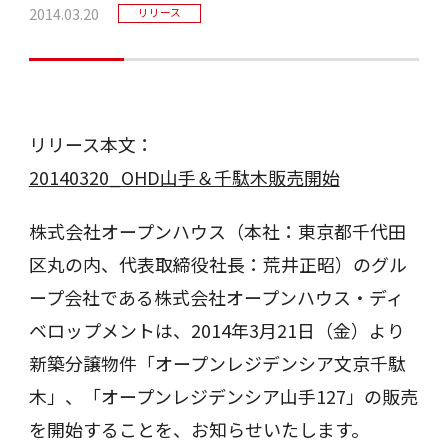
2014.03.20
リリース
リリース本文：
20140320_OHD山手＆千駄木販売開始
株式会社オープンハウス（本社：東京都千代田
区丸の内、代表取締役社長：荒井正昭）のグル
ープ会社である株式会社オープンハウス・ディ
ベロップメントは、2014年3月21日（金）より
新築分譲物件「オープンレジデンシア文京千駄
木」、「オープンレジデンシア山手127」の販売
を開始することを、お知らせいたします。