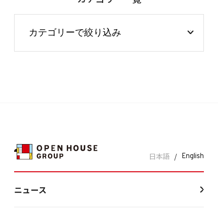
日本語
/
English
ニュース