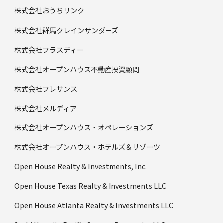
株式会社おうちリンク
株式会社群馬クレインサンダーズ
株式会社プラスディー
株式会社オープンハウス不動産投資顧問
株式会社プレサンス
株式会社メルディア
株式会社オープンハウス・オペレーションズ
株式会社オープンハウス・ホテルズ＆リゾーツ
Open House Realty & Investments, Inc.
Open House Texas Realty & Investments LLC
Open House Atlanta Realty & Investments LLC