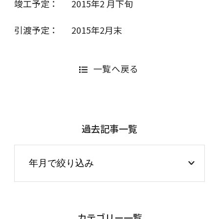
竣工予定：
2015年2 月下旬
引渡予定：
2015年2月末
一覧へ戻る
過去記事一覧
カテゴリー一覧