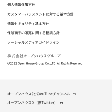
個⼈情報保護⽅針
カスタマーハラスメントに対する基本方針
情報セキュリティ基本方針
保険商品の販売に関する勧誘⽅針
ソーシャルメディアガイドライン
©2022 Open House Group Co.,LTD. All Rights Reserved.
オープンハウス公式YouTubeチャンネル
オープンハウス X（旧Twitter）