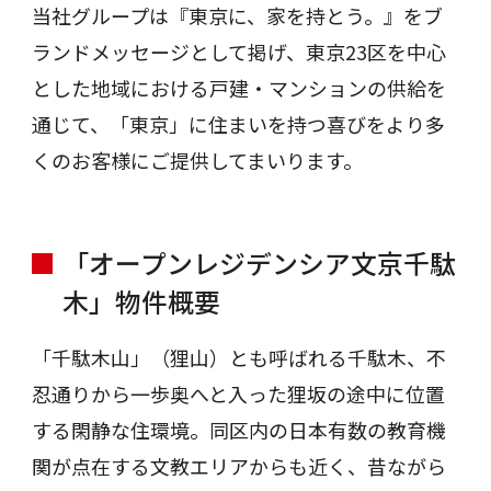
当社グループは『東京に、家を持とう。』をブ
ランドメッセージとして掲げ、東京23区を中心
とした地域における戸建・マンションの供給を
通じて、「東京」に住まいを持つ喜びをより多
くのお客様にご提供してまいります。
「オープンレジデンシア文京千駄
木」物件概要
「千駄木山」（狸山）とも呼ばれる千駄木、不
忍通りから一歩奥へと入った狸坂の途中に位置
する閑静な住環境。同区内の日本有数の教育機
関が点在する文教エリアからも近く、昔ながら