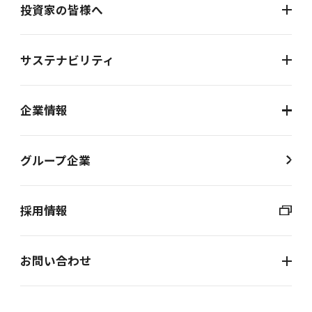
投資家の皆様へ
サステナビリティ
企業情報
グループ企業
採用情報
お問い合わせ