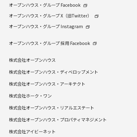
オープンハウス・グループ Facebook
オープンハウス・グループ X（旧Twitter）
オープンハウス・グループ Instagram
オープンハウス・グループ 採⽤ Facebook
株式会社オープンハウス
株式会社オープンハウス・ディベロップメント
株式会社オープンハウス・アーキテクト
株式会社ホーク・ワン
株式会社オープンハウス・リアルエステート
株式会社オープンハウス・プロパティマネジメント
株式会社アイビーネット