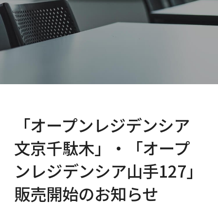
「オープンレジデンシア
文京千駄木」・「オープ
ンレジデンシア山手127」
販売開始のお知らせ