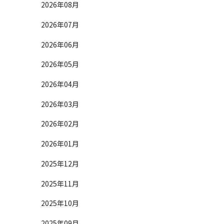
2026年08月
2026年07月
2026年06月
2026年05月
2026年04月
2026年03月
2026年02月
2026年01月
2025年12月
2025年11月
2025年10月
2025年09月