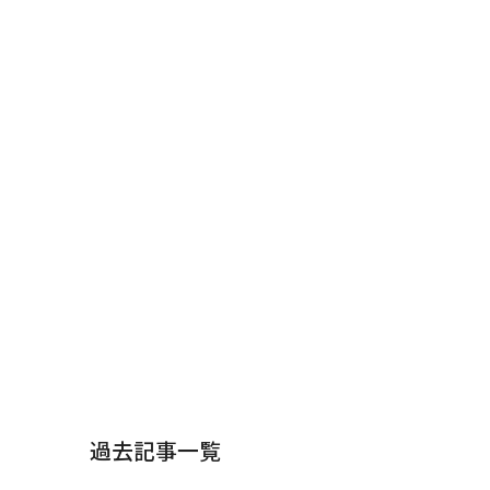
過去記事一覧