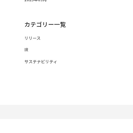
カテゴリー一覧
リリース
IR
サステナビリティ