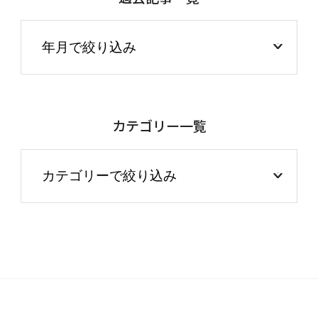
カテゴリー一覧