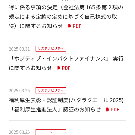
得に係る事項の決定（会社法第 165 条第２項の
規定による定款の定めに基づく自己株式の取
得）に関するお知らせ
PDF
2025.03.31
サステナビリティ
「ポジティブ・インパクトファイナンス」 実行
に関するお知らせ
PDF
2025.03.26
サステナビリティ
福利厚生表彰・認証制度(ハタラクエール 2025)
「福利厚生推進法人」認証のお知らせ
PDF
2025.03.25
IR