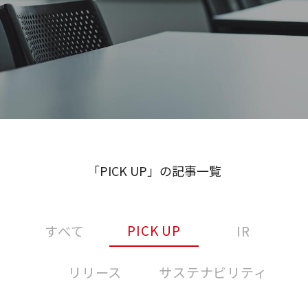
「PICK UP」の記事一覧
PICK UP
すべて
IR
リリース
サステナビリティ