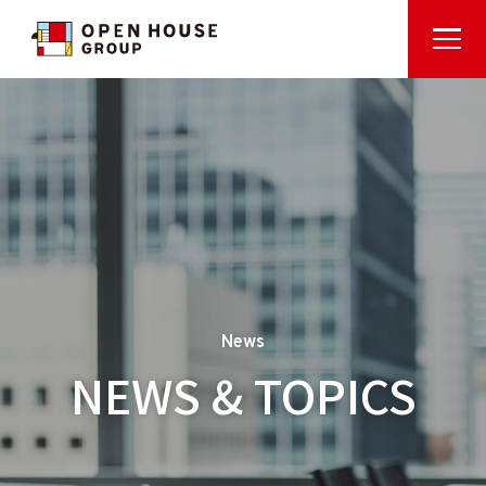
News
NEWS & TOPICS