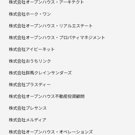
株式会社オープンハウス・アーキテクト
株式会社ホーク・ワン
株式会社オープンハウス・リアルエステート
株式会社オープンハウス・プロパティマネジメント
株式会社アイビーネット
株式会社おうちリンク
株式会社群馬クレインサンダーズ
株式会社プラスディー
株式会社オープンハウス不動産投資顧問
株式会社プレサンス
株式会社メルディア
株式会社オープンハウス・オペレーションズ