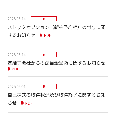
2025.05.14
IR
ストックオプション（新株予約権）の付与に関
するお知らせ
PDF
2025.05.14
IR
連結子会社からの配当金受領に関するお知らせ
PDF
2025.05.01
IR
自己株式の取得状況及び取得終了に関するお知
らせ
PDF