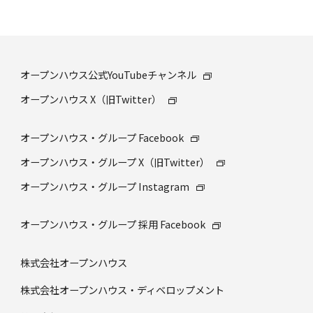
オープンハウス公式YouTubeチャンネル
オープンハウス X（旧Twitter）
オープンハウス・グループ Facebook
オープンハウス・グループ X（旧Twitter）
オープンハウス・グループ Instagram
オープンハウス・グループ 採⽤ Facebook
株式会社オープンハウス
株式会社オープンハウス・ディベロップメント