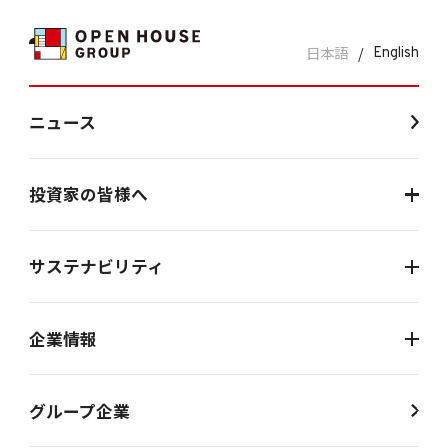
日本語
/
English
ニュース
投資家の皆様へ
サステナビリティ
企業情報
グループ企業