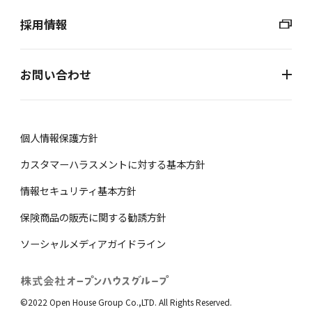
採用情報
お問い合わせ
個⼈情報保護⽅針
カスタマーハラスメントに対する基本方針
情報セキュリティ基本方針
保険商品の販売に関する勧誘⽅針
ソーシャルメディアガイドライン
©2022 Open House Group Co.,LTD. All Rights Reserved.