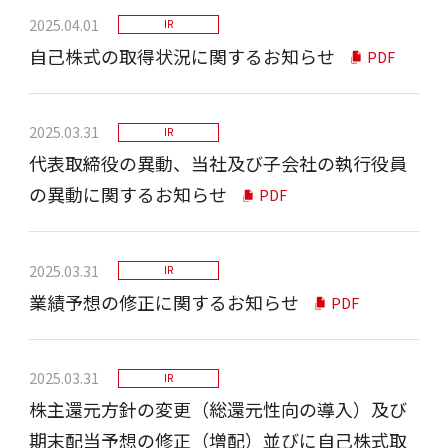
2025.04.01
IR
自己株式の取得状況に関するお知らせ
PDF
2025.03.31
IR
代表取締役の異動、当社及び子会社の執行役員
の異動に関するお知らせ
PDF
2025.03.31
IR
業績予想の修正に関するお知らせ
PDF
2025.03.31
IR
株主還元方針の変更（総還元性向の導入）及び
期末配当予想の修正（増配）並びに自己株式取