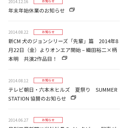
2014.12.16
お知らせ
年末年始休業のお知らせ
2014.08.22
お知らせ
新CM 犬のジョンシリーズ「先輩」篇 2014年8
月22日（金）よりオンエア開始 – 織田裕二×柄
本明 共演2作品目！
2014.08.12
お知らせ
テレビ朝日・六本木ヒルズ 夏祭り SUMMER
STATION 協賛のお知らせ
2014.06.27
お知らせ