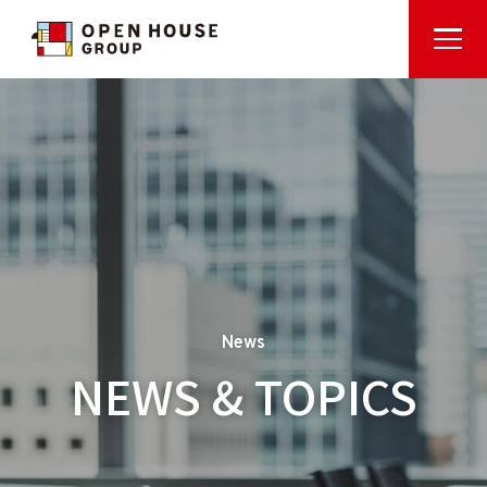
News
NEWS & TOPICS