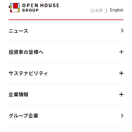
日本語
/
English
ニュース
投資家の皆様へ
サステナビリティ
企業情報
グループ企業