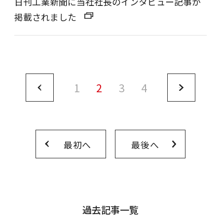
日刊工業新聞に当社社長のインタビュー記事が
掲載されました
1
2
3
4
最初へ
最後へ
過去記事一覧