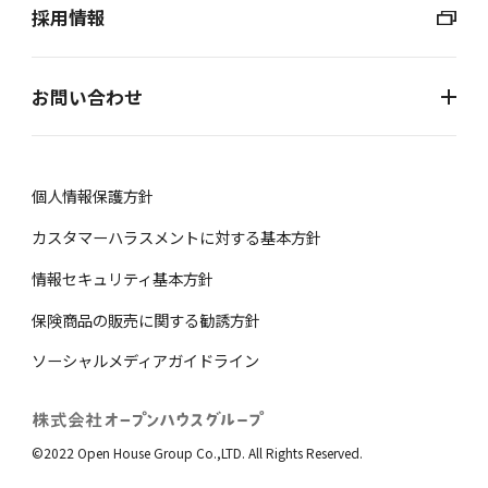
採用情報
お問い合わせ
個⼈情報保護⽅針
カスタマーハラスメントに対する基本方針
情報セキュリティ基本方針
保険商品の販売に関する勧誘⽅針
ソーシャルメディアガイドライン
©2022 Open House Group Co.,LTD. All Rights Reserved.