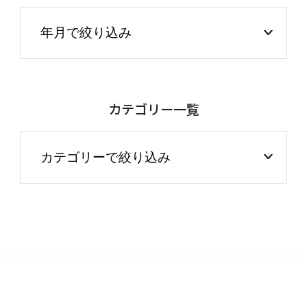
カテゴリー一覧