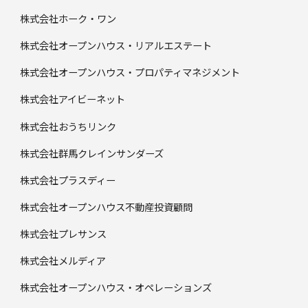
株式会社ホーク・ワン
株式会社オープンハウス・リアルエステート
株式会社オープンハウス・プロパティマネジメント
株式会社アイビーネット
株式会社おうちリンク
株式会社群馬クレインサンダーズ
株式会社プラスディー
株式会社オープンハウス不動産投資顧問
株式会社プレサンス
株式会社メルディア
株式会社オープンハウス・オペレーションズ