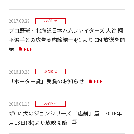
2017.03.28
お知らせ
プロ野球・北海道日本ハムファイターズ 大谷 翔
平選手との広告契約締結―4/1 より CM 放送を開
始
PDF
2016.10.28
お知らせ
「ポーター賞」受賞のお知らせ
PDF
2016.01.13
お知らせ
新CM 犬のジョンシリーズ 「店舗」篇 2016年1
月13日(水)より放映開始