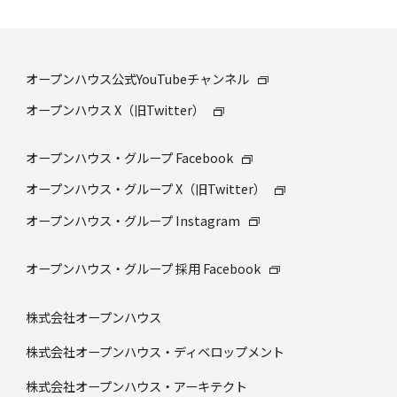
オープンハウス公式YouTubeチャンネル
オープンハウス X（旧Twitter）
オープンハウス・グループ Facebook
オープンハウス・グループ X（旧Twitter）
オープンハウス・グループ Instagram
オープンハウス・グループ 採⽤ Facebook
株式会社オープンハウス
株式会社オープンハウス・ディベロップメント
株式会社オープンハウス・アーキテクト