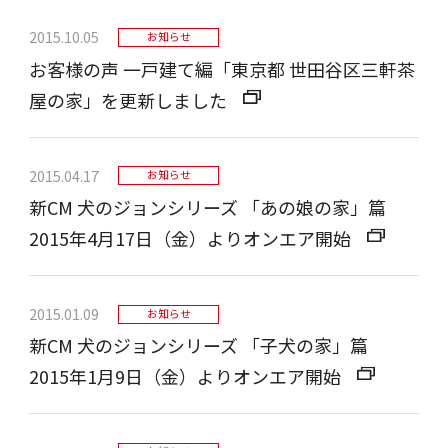
2015.10.05
お知らせ
お客様の声 一戸建て編「東京都 世田谷区三軒茶
屋の家」を更新しました
2015.04.17
お知らせ
新CM 犬のジョンシリーズ 「あの娘の家」篇
2015年4月17日（金）よりオンエア開始
2015.01.09
お知らせ
新CM 犬のジョンシリーズ 「子犬の家」篇
2015年1月9日（金）よりオンエア開始