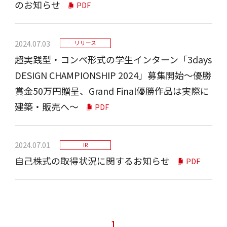
のお知らせ
PDF
2024.07.03
リリース
超実践型・コンペ形式の学生インターン「3days
DESIGN CHAMPIONSHIP 2024」募集開始～優勝
賞金50万円贈呈、Grand Final優勝作品は実際に
建築・販売へ～
PDF
2024.07.01
IR
自己株式の取得状況に関するお知らせ
PDF
1