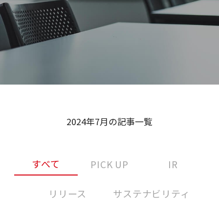
2024年7月の記事一覧
すべて
PICK UP
IR
リリース
サステナビリティ