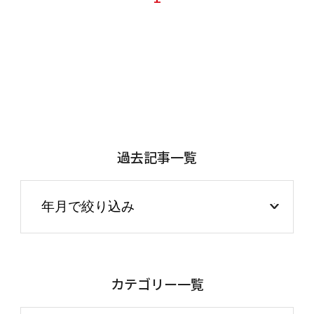
過去記事一覧
カテゴリー一覧