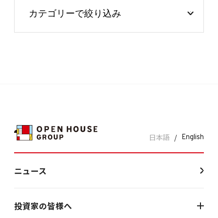
日本語
/
English
ニュース
投資家の皆様へ