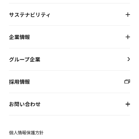
サステナビリティ
企業情報
グループ企業
採用情報
お問い合わせ
個⼈情報保護⽅針