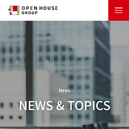
News
NEWS & TOPICS