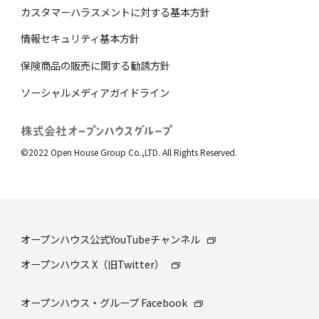
カスタマーハラスメントに対する基本方針
情報セキュリティ基本方針
保険商品の販売に関する勧誘⽅針
ソーシャルメディアガイドライン
©2022 Open House Group Co.,LTD. All Rights Reserved.
オープンハウス公式YouTubeチャンネル
オープンハウス X（旧Twitter）
オープンハウス・グループ Facebook