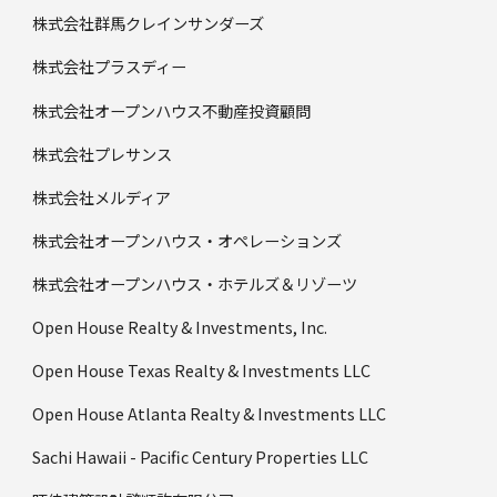
株式会社群馬クレインサンダーズ
株式会社プラスディー
株式会社オープンハウス不動産投資顧問
株式会社プレサンス
株式会社メルディア
株式会社オープンハウス・オペレーションズ
株式会社オープンハウス・ホテルズ＆リゾーツ
Open House Realty & Investments, Inc.
Open House Texas Realty & Investments LLC
Open House Atlanta Realty & Investments LLC
Sachi Hawaii - Pacific Century Properties LLC