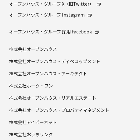
オープンハウス・グループ X（旧Twitter）
オープンハウス・グループ Instagram
オープンハウス・グループ 採⽤ Facebook
株式会社オープンハウス
株式会社オープンハウス・ディベロップメント
株式会社オープンハウス・アーキテクト
株式会社ホーク・ワン
株式会社オープンハウス・リアルエステート
株式会社オープンハウス・プロパティマネジメント
株式会社アイビーネット
株式会社おうちリンク