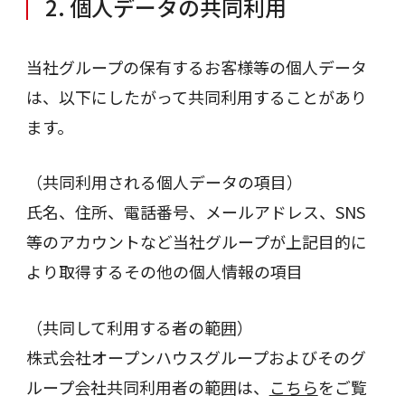
2. 個人データの共同利用
当社グループの保有するお客様等の個人データ
は、以下にしたがって共同利用することがあり
ます。
（共同利用される個人データの項目）
氏名、住所、電話番号、メールアドレス、SNS
等のアカウントなど当社グループが上記目的に
より取得するその他の個人情報の項目
（共同して利用する者の範囲）
株式会社オープンハウスグループおよびそのグ
ループ会社共同利用者の範囲は、
こちら
をご覧