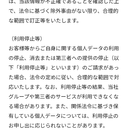
は、当該情報が不正確であることを確認した上
で、法令に基づく除外事由がない限り、合理的
な範囲で訂正等をいたします。
（利用停止等）
お客様等からご自身に関する個人データの利用
の停止、消去または第三者への提供の停止（以
下「利用停止等」といいます）のご請求があっ
た場合、法令の定めに従い、合理的な範囲で対
応いたします。なお、利用停止等の結果、当社
グループや第三者のサービスが利用できなくな
る場合があります。また、関係法令に基づき保
有している個人データについては、利用停止の
お申し出に応じられないことがあります。