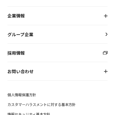
企業情報
グループ企業
採用情報
お問い合わせ
個⼈情報保護⽅針
カスタマーハラスメントに対する基本方針
情報セキュリティ基本方針