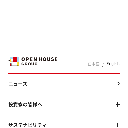
日本語
/
English
ニュース
投資家の皆様へ
サステナビリティ