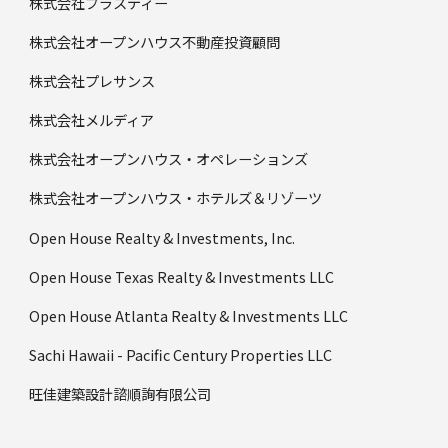
株式会社プラスディー
株式会社オープンハウス不動産投資顧問
株式会社プレサンス
株式会社メルディア
株式会社オープンハウス・オペレーションズ
株式会社オープンハウス・ホテルズ＆リゾーツ
Open House Realty & Investments, Inc.
Open House Texas Realty & Investments LLC
Open House Atlanta Realty & Investments LLC
Sachi Hawaii - Pacific Century Properties LLC
旺佳建築設計諮順詢有限公司