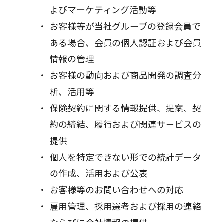
よびマーケティング活動等
お客様等が当社グループの登録会員で
ある場合、会員の個人認証および会員
情報の管理
お客様の動向および商品開発の調査分
析、活用等
保険契約に関する情報提供、提案、契
約の締結、履行および関連サービスの
提供
個人を特定できない形での統計データ
の作成、活用および公表
お客様等のお問い合わせへの対応
雇用管理、採用選考および採用の連絡
ならびに会社情報の提供