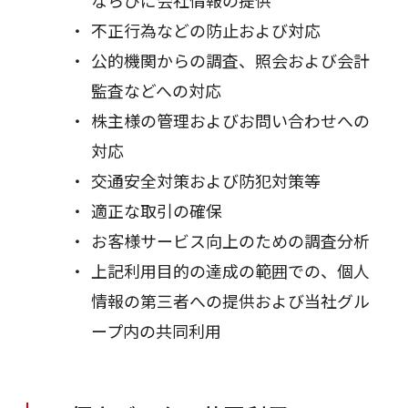
不正行為などの防止および対応
公的機関からの調査、照会および会計
監査などへの対応
株主様の管理およびお問い合わせへの
対応
交通安全対策および防犯対策等
適正な取引の確保
お客様サービス向上のための調査分析
上記利用目的の達成の範囲での、個人
情報の第三者への提供および当社グル
ープ内の共同利用