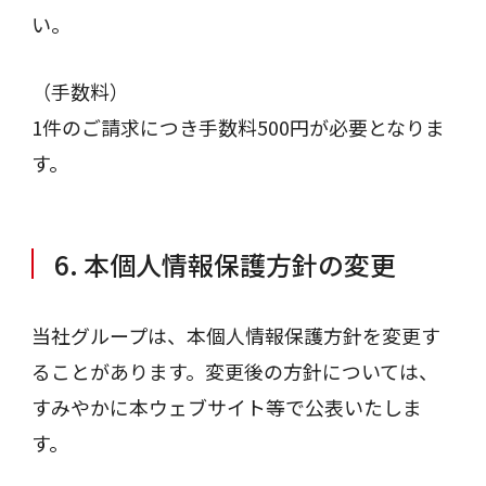
い。
（手数料）
1件のご請求につき手数料500円が必要となりま
す。
6. 本個人情報保護方針の変更
当社グループは、本個人情報保護方針を変更す
ることがあります。変更後の方針については、
すみやかに本ウェブサイト等で公表いたしま
す。