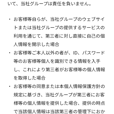
いて、当社グループは責任を負いません。
お客様等自らが、当社グループのウェブサイ
トまたは当社グループの提供するサービスの
利用を通じて、第三者に対し直接に自己の個
人情報を開示した場合
お客様等ご本人以外の者が、ID、パスワード
等のお客様等個人を識別できる情報を入手
し、これにより第三者がお客様等の個人情報
を取得した場合
お客様等の同意または本個人情報保護方針の
規定に基づき、当社グループが第三者にお客
様等の個人情報を提供した場合、提供の時点
で当該個人情報は当該第三者の管理下におか