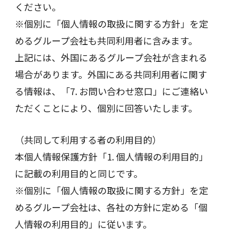
ください。
※個別に「個人情報の取扱に関する方針」を定
めるグループ会社も共同利用者に含みます。
上記には、外国にあるグループ会社が含まれる
場合があります。外国にある共同利用者に関す
る情報は、「7. お問い合わせ窓口」にご連絡い
ただくことにより、個別に回答いたします。
（共同して利用する者の利用目的）
本個人情報保護方針「1. 個人情報の利用目的」
に記載の利用目的と同じです。
※個別に「個人情報の取扱に関する方針」を定
めるグループ会社は、各社の方針に定める「個
人情報の利用目的」に従います。