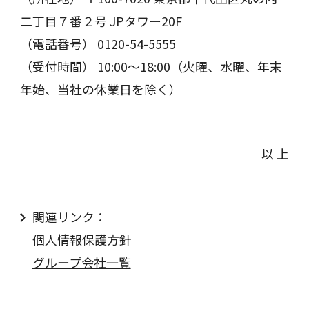
二丁目７番２号 JPタワー20F
（電話番号） 0120-54-5555
（受付時間） 10:00～18:00（火曜、水曜、年末
年始、当社の休業日を除く）
以 上
関連リンク：
個人情報保護方針
グループ会社一覧