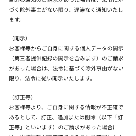
づく除外事由がない限り、遅滞なく通知いたし
ます。
（開示）
お客様等からご自身に関する個人データの開示
（第三者提供記録の開示を含みます）のご請求
があった場合は、法令に基づく除外事由がない
限り、法令に従い開示いたします。
（訂正等）
お客様等より、ご自身に関する情報が不正確で
あるとして、訂正、追加または削除（以下「訂
正等」といいます）のご請求があった場合に