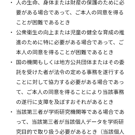
人の生命、身体または財産の保護のために必
要がある場合であって、ご本人の同意を得る
ことが困難であるとき
公衆衛生の向上または児童の健全な育成の推
進のために特に必要がある場合であって、ご
本人の同意を得ることが困難であるとき
国の機関もしくは地方公共団体またはその委
託を受けた者が法令の定める事務を遂行する
ことに対して協力する必要がある場合であっ
て、ご本人の同意を得ることにより当該事務
の遂行に支障を及ぼすおそれがあるとき
当該第三者が学術研究機関等である場合であ
って、当該第三者が当該個人データを学術研
究目的で取り扱う必要があるとき（当該個人