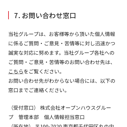
7. お問い合わせ窓口
当社グループは、お客様等から頂いた個人情報
に係るご質問・ご意見・苦情等に対し迅速かつ
誠実な対応に努めます。当社グループ各社への
ご質問・ご意見・苦情等のお問い合わせ先は、
こちら
をご覧ください。
お問い合わせ先がわからない場合には、以下の
窓口までご連絡ください。
（受付窓口） 株式会社オープンハウスグルー
プ 管理本部 個人情報担当窓口
（所在地） 〒100-7020 東京都千代田区丸の内