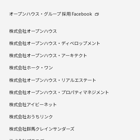
オープンハウス・グループ 採⽤ Facebook
株式会社オープンハウス
株式会社オープンハウス・ディベロップメント
株式会社オープンハウス・アーキテクト
株式会社ホーク・ワン
株式会社オープンハウス・リアルエステート
株式会社オープンハウス・プロパティマネジメント
株式会社アイビーネット
株式会社おうちリンク
株式会社群馬クレインサンダーズ