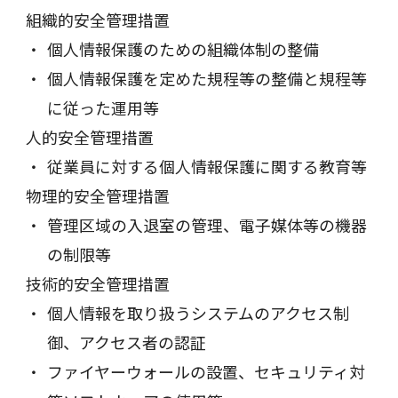
組織的安全管理措置
個人情報保護のための組織体制の整備
個人情報保護を定めた規程等の整備と規程等
に従った運用等
人的安全管理措置
従業員に対する個人情報保護に関する教育等
物理的安全管理措置
管理区域の入退室の管理、電子媒体等の機器
の制限等
技術的安全管理措置
個人情報を取り扱うシステムのアクセス制
御、アクセス者の認証
ファイヤーウォールの設置、セキュリティ対