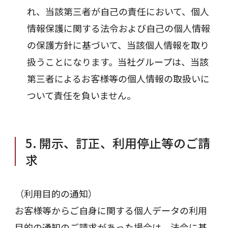
れ、当該第三者が自己の責任において、個人
情報保護に関する法令および自己の個人情報
の保護方針に基づいて、当該個人情報を取り
扱うことになります。当社グループは、当該
第三者によるお客様等の個人情報の取扱いに
ついて責任を負いません。
5. 開示、訂正、利用停止等のご請
求
（利用目的の通知）
お客様等からご自身に関する個人データの利用
目的の通知のご請求があった場合は、法令に基