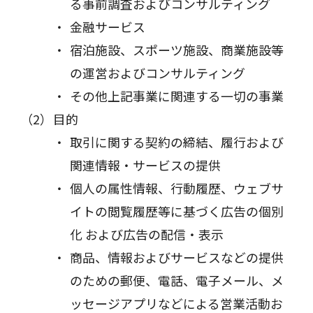
る事前調査およびコンサルティング
金融サービス
宿泊施設、スポーツ施設、商業施設等
の運営およびコンサルティング
その他上記事業に関連する一切の事業
目的
取引に関する契約の締結、履行および
関連情報・サービスの提供
個人の属性情報、行動履歴、ウェブサ
イトの閲覧履歴等に基づく広告の個別
化 および広告の配信・表示
商品、情報およびサービスなどの提供
のための郵便、電話、電子メール、メ
ッセージアプリなどによる営業活動お