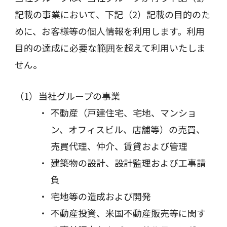
記載の事業において、下記（2）記載の目的のた
めに、お客様等の個人情報を利用します。利用
目的の達成に必要な範囲を超えて利用いたしま
せん。
当社グループの事業
不動産（戸建住宅、宅地、マンショ
ン、オフィスビル、店舗等）の売買、
売買代理、仲介、賃貸および管理
建築物の設計、設計監理および工事請
負
宅地等の造成および開発
不動産投資、米国不動産販売等に関す