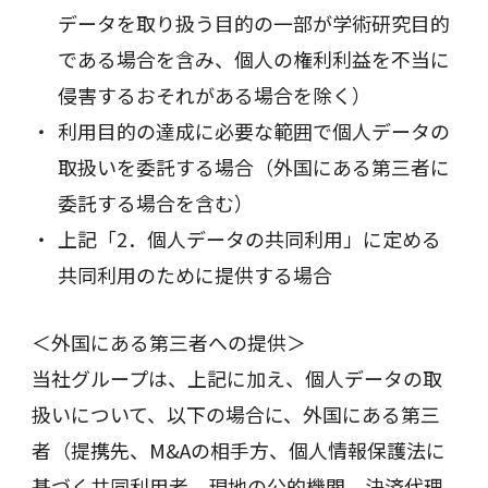
データを取り扱う目的の一部が学術研究目的
である場合を含み、個人の権利利益を不当に
侵害するおそれがある場合を除く）
利用目的の達成に必要な範囲で個人データの
取扱いを委託する場合（外国にある第三者に
委託する場合を含む）
上記「2．個人データの共同利用」に定める
共同利用のために提供する場合
＜外国にある第三者への提供＞
当社グループは、上記に加え、個人データの取
扱いについて、以下の場合に、外国にある第三
者（提携先、M&Aの相手方、個人情報保護法に
基づく共同利用者、現地の公的機関、決済代理