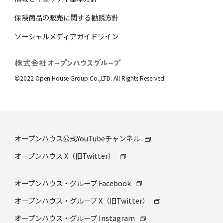
保険商品の販売に関する勧誘⽅針
ソーシャルメディアガイドライン
©2022 Open House Group Co.,LTD. All Rights Reserved.
オープンハウス公式YouTubeチャンネル
オープンハウス X（旧Twitter）
オープンハウス・グループ Facebook
オープンハウス・グループ X（旧Twitter）
オープンハウス・グループ Instagram