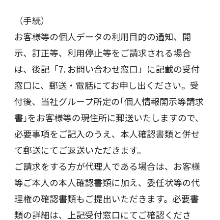
（手続）
お客様等の個人データの利用目的の通知、開
示、訂正等、利用停止等をご請求される場合
は、後記「7. お問い合わせ窓口」に記載の受付
窓口に、郵送・電話にてお申し出ください。受
付後、当社グループ所定の｢個人情報開示等請求
書｣をお客様等の現住所に郵送いたしますので、
必要事項をご記入のうえ、本人確認書類と併せ
て郵送にてご返送いただきます。
ご請求をする方が代理人である場合は、お客様
等ご本人の本人確認書類に加え、委任状等の代
理権の確認書類もご提出いただきます。必要書
類の詳細は、上記受付窓口にてご確認くださ