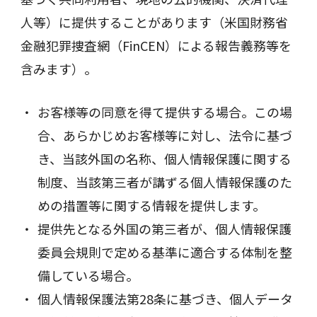
人等）に提供することがあります（米国財務省
金融犯罪捜査網（FinCEN）による報告義務等を
含みます）。
お客様等の同意を得て提供する場合。この場
合、あらかじめお客様等に対し、法令に基づ
き、当該外国の名称、個人情報保護に関する
制度、当該第三者が講ずる個人情報保護のた
めの措置等に関する情報を提供します。
提供先となる外国の第三者が、個人情報保護
委員会規則で定める基準に適合する体制を整
備している場合。
個人情報保護法第28条に基づき、個人データ