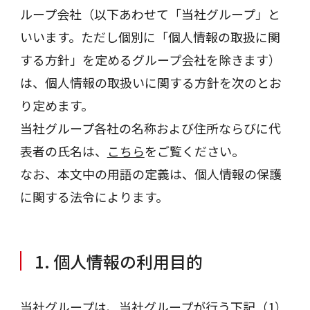
ループ会社（以下あわせて「当社グループ」と
いいます。ただし個別に「個人情報の取扱に関
する方針」を定めるグループ会社を除きます）
は、個人情報の取扱いに関する方針を次のとお
り定めます。
当社グループ各社の名称および住所ならびに代
表者の氏名は、
こちら
をご覧ください。
なお、本文中の用語の定義は、個人情報の保護
に関する法令によります。
1. 個人情報の利用目的
当社グループは、当社グループが行う下記（1）