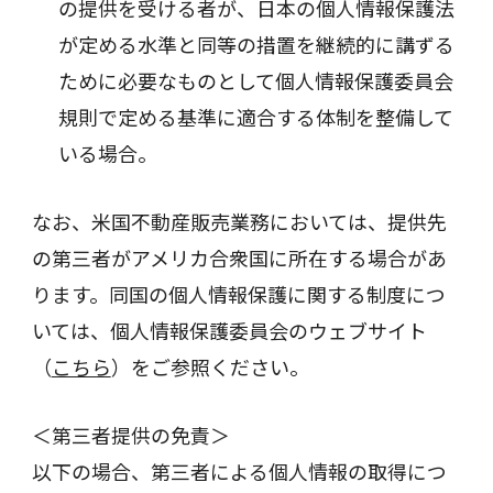
の提供を受ける者が、日本の個人情報保護法
が定める水準と同等の措置を継続的に講ずる
ために必要なものとして個人情報保護委員会
規則で定める基準に適合する体制を整備して
いる場合。
なお、米国不動産販売業務においては、提供先
の第三者がアメリカ合衆国に所在する場合があ
ります。同国の個人情報保護に関する制度につ
いては、個人情報保護委員会のウェブサイト
（
こちら
）をご参照ください。
＜第三者提供の免責＞
以下の場合、第三者による個人情報の取得につ