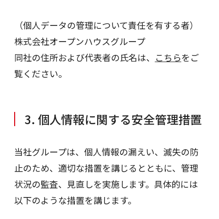
（個人データの管理について責任を有する者）
株式会社オープンハウスグループ
同社の住所および代表者の氏名は、
こちら
をご
覧ください。
3. 個人情報に関する安全管理措置
当社グループは、個人情報の漏えい、滅失の防
止のため、適切な措置を講じるとともに、管理
状況の監査、見直しを実施します。具体的には
以下のような措置を講じます。