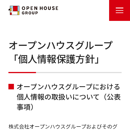
オープンハウスグループ
「個人情報保護方針」
オープンハウスグループにおける
個人情報の取扱いについて（公表
事項）
株式会社オープンハウスグループおよびそのグ