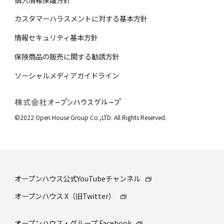
カスタマーハラスメントに対する基本方針
情報セキュリティ基本方針
保険商品の販売に関する勧誘⽅針
ソーシャルメディアガイドライン
©2022 Open House Group Co.,LTD. All Rights Reserved.
オープンハウス公式YouTubeチャンネル
オープンハウス X（旧Twitter）
オープンハウス・グループ Facebook