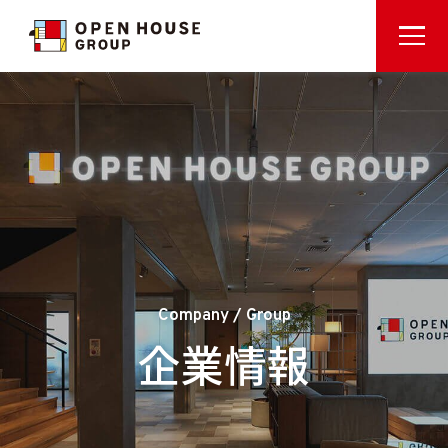
Company / Group
企業情報