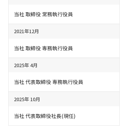
当社 取締役 常務執行役員
2021年12月
当社 取締役 専務執行役員
2025年 4月
当社 代表取締役 専務執行役員
2025年 10月
当社 代表取締役社長(現任)