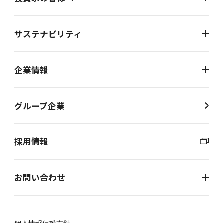
サステナビリティ
企業情報
グループ企業
採用情報
お問い合わせ
個⼈情報保護⽅針