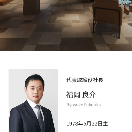
代表取締役社長
福岡 良介
Ryosuke Fukuoka
1978年5月22日生