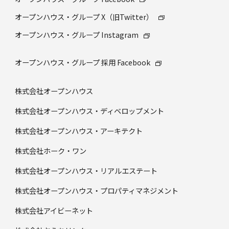
オープンハウス・グループ X（旧Twitter）
オープンハウス・グループ Instagram
オープンハウス・グループ 採⽤ Facebook
株式会社オープンハウス
株式会社オープンハウス・ディベロップメント
株式会社オープンハウス・アーキテクト
株式会社ホーク・ワン
株式会社オープンハウス・リアルエステート
株式会社オープンハウス・プロパティマネジメント
株式会社アイビーネット