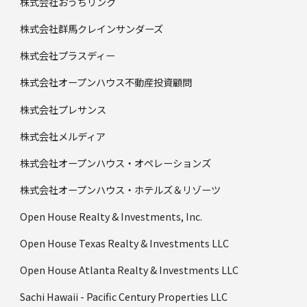
株式会社おうちリンク
株式会社群馬クレインサンダーズ
株式会社プラスディー
株式会社オープンハウス不動産投資顧問
株式会社プレサンス
株式会社メルディア
株式会社オープンハウス・オペレーションズ
株式会社オープンハウス・ホテルズ＆リゾーツ
Open House Realty & Investments, Inc.
Open House Texas Realty & Investments LLC
Open House Atlanta Realty & Investments LLC
Sachi Hawaii - Pacific Century Properties LLC