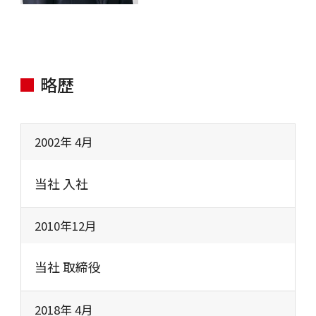
略歴
2002年 4月
当社 入社
2010年12月
当社 取締役
2018年 4月