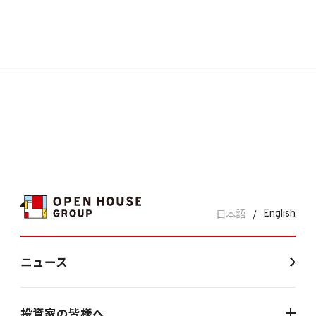
日本語
/
English
ニュース
投資家の皆様へ