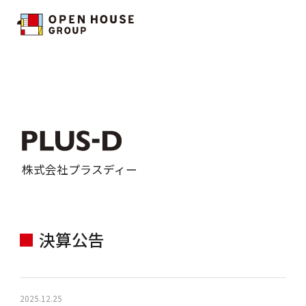
株式会社プラスディー
決算公告
2025.12.25