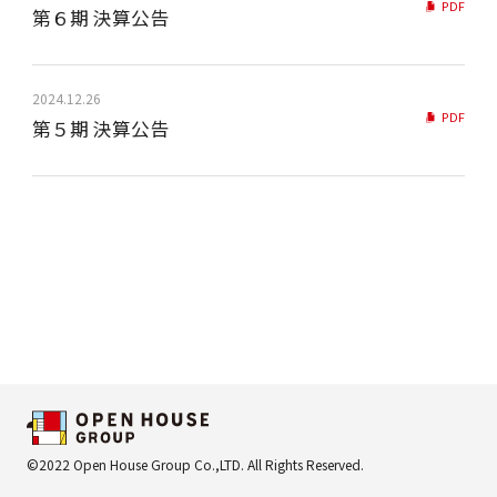
PDF
第６期 決算公告
2024.12.26
PDF
第５期 決算公告
©2022 Open House Group Co.,LTD. All Rights Reserved.